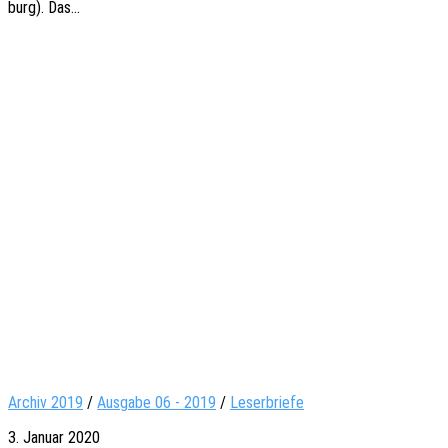
burg). Das…
Archiv 2019
/
Ausgabe 06 - 2019
/
Leserbriefe
3. Januar 2020