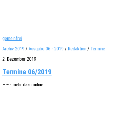
gemeinfrei
Archiv 2019
/
Ausgabe 06 - 2019
/
Redaktion
/
Termine
2. Dezember 2019
Termine 06/2019
– – - mehr dazu online