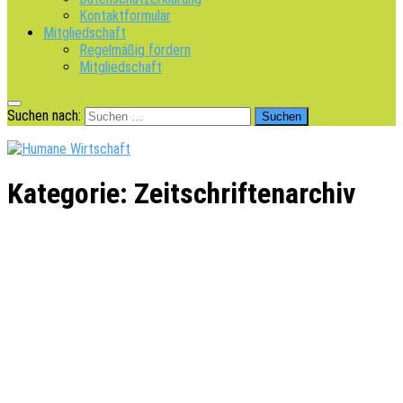
Kontaktformular
Mitgliedschaft
Regelmäßig fördern
Mitgliedschaft
Suchen nach:
Kategorie:
Zeitschriftenarchiv