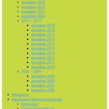
Ausgaben 2023
Ausgaben 2022
Ausgaben 2021
Ausgaben 2020
2010 – 2019
Ausgaben 2019
Ausgaben 2018
Ausgaben 2017
Ausgaben 2016
Ausgaben 2015
Ausgaben 2014
Ausgaben 2013
Ausgaben 2012
Ausgaben 2011
Ausgaben 2010
2006 – 2009
Ausgaben 2009
Ausgaben 2008
Ausgaben 2007
Ausgaben 2006
Newsletter
Impressum/Datenschutz/Kontakt
Impressum
Datenschutzerklärung