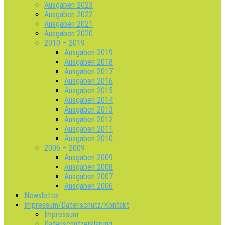
Ausgaben 2023
Ausgaben 2022
Ausgaben 2021
Ausgaben 2020
2010 – 2019
Ausgaben 2019
Ausgaben 2018
Ausgaben 2017
Ausgaben 2016
Ausgaben 2015
Ausgaben 2014
Ausgaben 2013
Ausgaben 2012
Ausgaben 2011
Ausgaben 2010
2006 – 2009
Ausgaben 2009
Ausgaben 2008
Ausgaben 2007
Ausgaben 2006
Newsletter
Impressum/Datenschutz/Kontakt
Impressum
Datenschutzerklärung