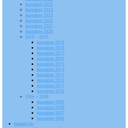
Ausgaben 2025
Ausgaben 2024
Ausgaben 2023
Ausgaben 2022
Ausgaben 2021
Ausgaben 2020
2010 – 2019
Ausgaben 2019
Ausgaben 2018
Ausgaben 2017
Ausgaben 2016
Ausgaben 2015
Ausgaben 2014
Ausgaben 2013
Ausgaben 2012
Ausgaben 2011
Ausgaben 2010
2006 – 2009
Ausgaben 2009
Ausgaben 2008
Ausgaben 2007
Ausgaben 2006
Newsletter