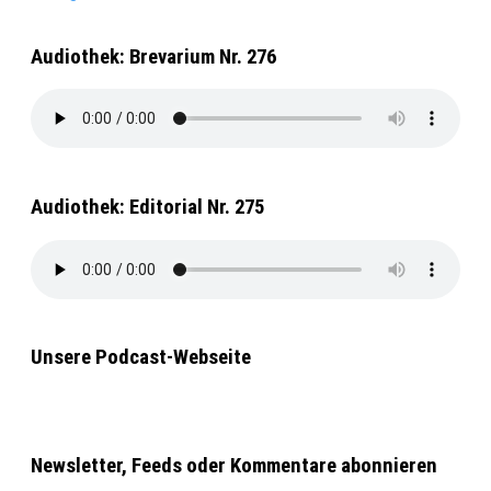
Audiothek: Brevarium Nr. 276
Audiothek: Editorial Nr. 275
Unsere Podcast-Webseite
Newsletter, Feeds oder Kommentare abonnieren