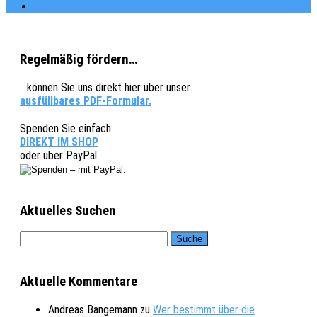
Regelmäßig fördern…
.. können Sie uns direkt hier über unser
ausfüllbares PDF-Formular.
Spenden Sie einfach
DIREKT IM SHOP
oder über PayPal
Aktuelles Suchen
Aktuelle Kommentare
Andreas Bangemann
zu
Wer bestimmt über die