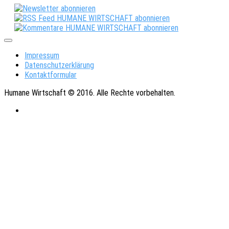
Impressum
Datenschutzerklärung
Kontaktformular
Humane Wirtschaft © 2016. Alle Rechte vorbehalten.