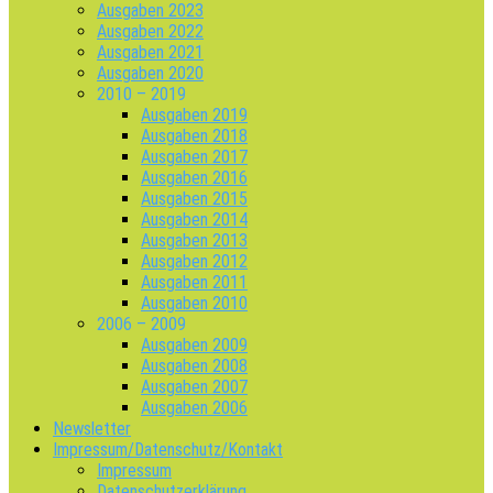
Ausgaben 2023
Ausgaben 2022
Ausgaben 2021
Ausgaben 2020
2010 – 2019
Ausgaben 2019
Ausgaben 2018
Ausgaben 2017
Ausgaben 2016
Ausgaben 2015
Ausgaben 2014
Ausgaben 2013
Ausgaben 2012
Ausgaben 2011
Ausgaben 2010
2006 – 2009
Ausgaben 2009
Ausgaben 2008
Ausgaben 2007
Ausgaben 2006
Newsletter
Impressum/Datenschutz/Kontakt
Impressum
Datenschutzerklärung