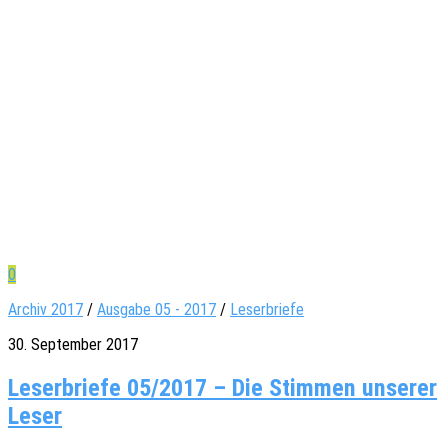
0
Archiv 2017
/
Ausgabe 05 - 2017
/
Leserbriefe
30. September 2017
Leserbriefe 05/2017 – Die Stimmen unserer
Leser