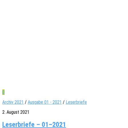
0
Archiv 2021
/
Ausgabe 01 - 2021
/
Leserbriefe
2. August 2021
Leserbriefe – 01–2021