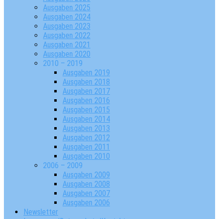
Ausgaben 2025
Ausgaben 2024
Ausgaben 2023
Ausgaben 2022
Ausgaben 2021
Ausgaben 2020
2010 – 2019
Ausgaben 2019
Ausgaben 2018
Ausgaben 2017
Ausgaben 2016
Ausgaben 2015
Ausgaben 2014
Ausgaben 2013
Ausgaben 2012
Ausgaben 2011
Ausgaben 2010
2006 – 2009
Ausgaben 2009
Ausgaben 2008
Ausgaben 2007
Ausgaben 2006
Newsletter