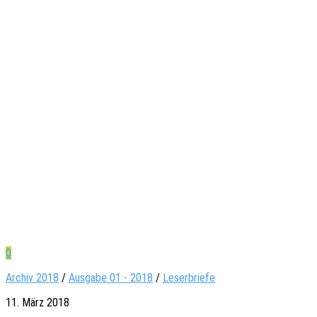
0
Archiv 2018
/
Ausgabe 01 - 2018
/
Leserbriefe
11. März 2018