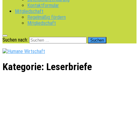
Kontaktformular
Mitgliedschaft
Regelmäßig fördern
Mitgliedschaft
Suchen nach:
Kategorie:
Leserbriefe