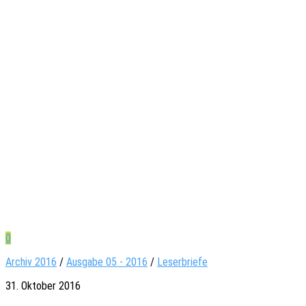
0
Archiv 2016
/
Ausgabe 05 - 2016
/
Leserbriefe
31. Oktober 2016