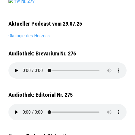
Aktueller Podcast vom 29.07.25
Ökologie des Herzens
Audiothek: Brevarium Nr. 276
Audiothek: Editorial Nr. 275