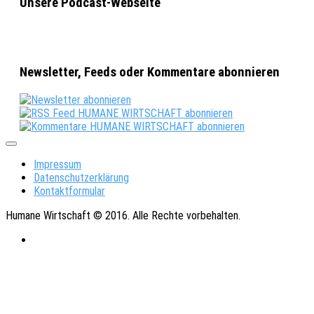
Unsere Podcast-Webseite
Newsletter, Feeds oder Kommentare abonnieren
Impressum
Datenschutzerklärung
Kontaktformular
Humane Wirtschaft © 2016. Alle Rechte vorbehalten.