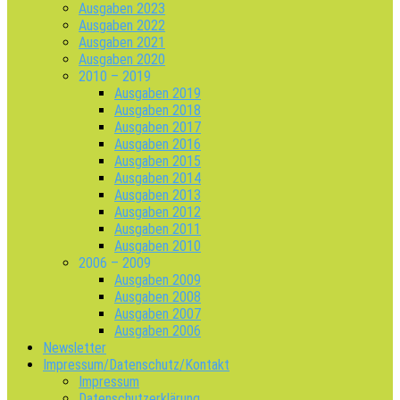
Ausgaben 2023
Ausgaben 2022
Ausgaben 2021
Ausgaben 2020
2010 – 2019
Ausgaben 2019
Ausgaben 2018
Ausgaben 2017
Ausgaben 2016
Ausgaben 2015
Ausgaben 2014
Ausgaben 2013
Ausgaben 2012
Ausgaben 2011
Ausgaben 2010
2006 – 2009
Ausgaben 2009
Ausgaben 2008
Ausgaben 2007
Ausgaben 2006
Newsletter
Impressum/Datenschutz/Kontakt
Impressum
Datenschutzerklärung