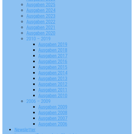
Ausgaben 2025
Ausgaben 2024
Ausgaben 2023
Ausgaben 2022
Ausgaben 2021
Ausgaben 2020
2010 – 2019
Ausgaben 2019
Ausgaben 2018
Ausgaben 2017
Ausgaben 2016
Ausgaben 2015
Ausgaben 2014
Ausgaben 2013
Ausgaben 2012
Ausgaben 2011
Ausgaben 2010
2006 – 2009
Ausgaben 2009
Ausgaben 2008
Ausgaben 2007
Ausgaben 2006
Newsletter