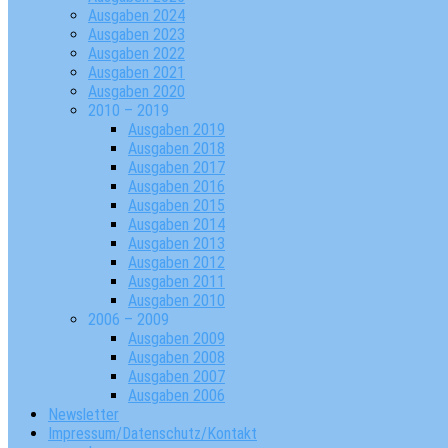
Ausgaben 2024
Ausgaben 2023
Ausgaben 2022
Ausgaben 2021
Ausgaben 2020
2010 – 2019
Ausgaben 2019
Ausgaben 2018
Ausgaben 2017
Ausgaben 2016
Ausgaben 2015
Ausgaben 2014
Ausgaben 2013
Ausgaben 2012
Ausgaben 2011
Ausgaben 2010
2006 – 2009
Ausgaben 2009
Ausgaben 2008
Ausgaben 2007
Ausgaben 2006
Newsletter
Impressum/Datenschutz/Kontakt