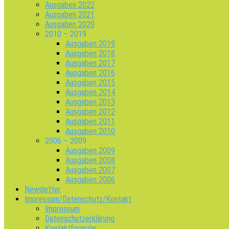
Ausgaben 2022
Ausgaben 2021
Ausgaben 2020
2010 – 2019
Ausgaben 2019
Ausgaben 2018
Ausgaben 2017
Ausgaben 2016
Ausgaben 2015
Ausgaben 2014
Ausgaben 2013
Ausgaben 2012
Ausgaben 2011
Ausgaben 2010
2006 – 2009
Ausgaben 2009
Ausgaben 2008
Ausgaben 2007
Ausgaben 2006
Newsletter
Impressum/Datenschutz/Kontakt
Impressum
Datenschutzerklärung
Kontaktformular