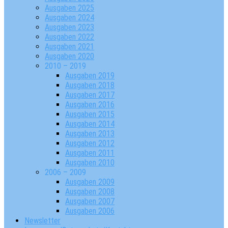
Ausgaben 2025
Ausgaben 2024
Ausgaben 2023
Ausgaben 2022
Ausgaben 2021
Ausgaben 2020
2010 – 2019
Ausgaben 2019
Ausgaben 2018
Ausgaben 2017
Ausgaben 2016
Ausgaben 2015
Ausgaben 2014
Ausgaben 2013
Ausgaben 2012
Ausgaben 2011
Ausgaben 2010
2006 – 2009
Ausgaben 2009
Ausgaben 2008
Ausgaben 2007
Ausgaben 2006
Newsletter