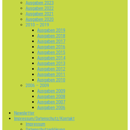
Ausgaben 2023
Ausgaben 2022
Ausgaben 2021
Ausgaben 2020
2010 – 2019
Ausgaben 2019
Ausgaben 2018
Ausgaben 2017
Ausgaben 2016
Ausgaben 2015
Ausgaben 2014
Ausgaben 2013
Ausgaben 2012
Ausgaben 2011
Ausgaben 2010
2006 – 2009
Ausgaben 2009
Ausgaben 2008
Ausgaben 2007
Ausgaben 2006
Newsletter
Impressum/Datenschutz/Kontakt
Impressum
Datenschutzerklärung