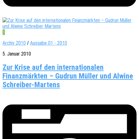
0
Archiv 2010
/
Ausgabe 01 - 2010
5. Januar 2010
Zur Krise auf den internationalen
Finanzmärkten – Gudrun Müller und Alwine
Schreiber-Martens