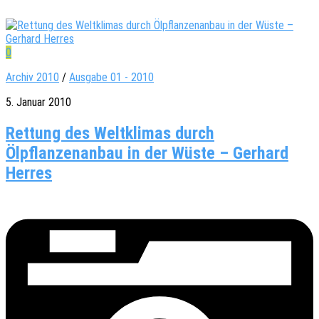
0
Archiv 2010
/
Ausgabe 01 - 2010
5. Januar 2010
Rettung des Weltklimas durch
Ölpflanzenanbau in der Wüste – Gerhard
Herres