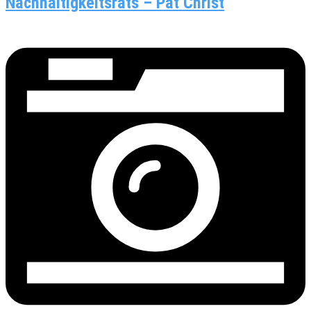
Nachhaltigkeitsrats – Pat Christ