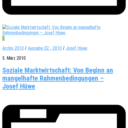
0
Archiv 2010
/
Ausgabe 02 - 2010
/
Josef Hüwe
5. März 2010
Soziale Marktwirtschaft: Von Beginn an
mangelhafte Rahmenbedingungen –
Josef Hüwe