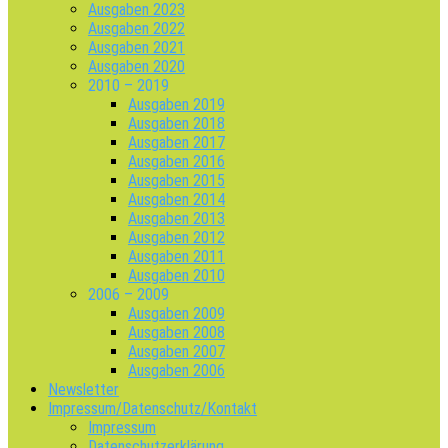
Ausgaben 2023
Ausgaben 2022
Ausgaben 2021
Ausgaben 2020
2010 – 2019
Ausgaben 2019
Ausgaben 2018
Ausgaben 2017
Ausgaben 2016
Ausgaben 2015
Ausgaben 2014
Ausgaben 2013
Ausgaben 2012
Ausgaben 2011
Ausgaben 2010
2006 – 2009
Ausgaben 2009
Ausgaben 2008
Ausgaben 2007
Ausgaben 2006
Newsletter
Impressum/Datenschutz/Kontakt
Impressum
Datenschutzerklärung