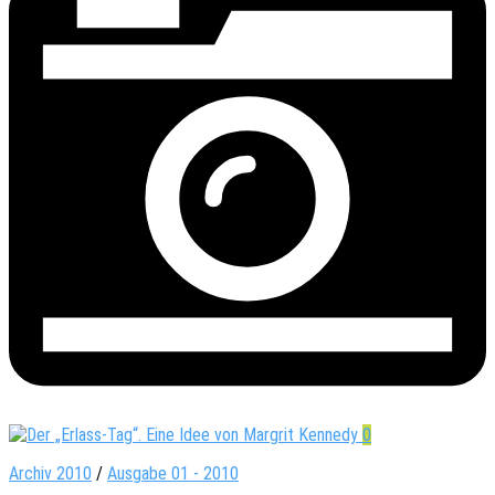
0
Archiv 2010
/
Ausgabe 01 - 2010