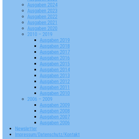
Ausgaben 2024
Ausgaben 2023
Ausgaben 2022
Ausgaben 2021
Ausgaben 2020
2010 – 2019
Ausgaben 2019
Ausgaben 2018
Ausgaben 2017
Ausgaben 2016
Ausgaben 2015
Ausgaben 2014
Ausgaben 2013
Ausgaben 2012
Ausgaben 2011
Ausgaben 2010
2006 – 2009
Ausgaben 2009
Ausgaben 2008
Ausgaben 2007
Ausgaben 2006
Newsletter
Impressum/Datenschutz/Kontakt