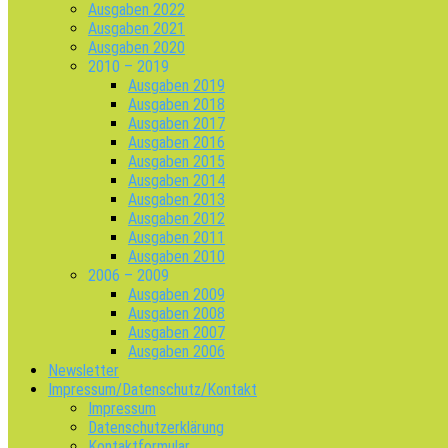
Ausgaben 2022
Ausgaben 2021
Ausgaben 2020
2010 – 2019
Ausgaben 2019
Ausgaben 2018
Ausgaben 2017
Ausgaben 2016
Ausgaben 2015
Ausgaben 2014
Ausgaben 2013
Ausgaben 2012
Ausgaben 2011
Ausgaben 2010
2006 – 2009
Ausgaben 2009
Ausgaben 2008
Ausgaben 2007
Ausgaben 2006
Newsletter
Impressum/Datenschutz/Kontakt
Impressum
Datenschutzerklärung
Kontaktformular