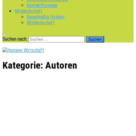
Kontaktformular
Mitgliedschaft
Regelmäßig fördern
Mitgliedschaft
Suchen nach:
Kategorie:
Autoren