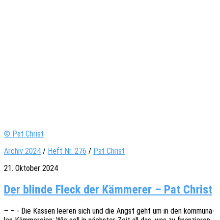
© Pat Christ
Archiv 2024
/
Heft Nr. 276
/
Pat Christ
21. Oktober 2024
Der blinde Fleck der Kämmerer – Pat Christ
– – - Die Kassen leeren sich und die Angst geht um in den kommu­na­