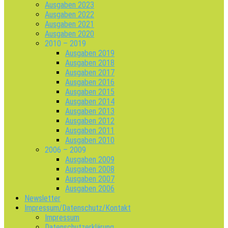
Ausgaben 2023
Ausgaben 2022
Ausgaben 2021
Ausgaben 2020
2010 – 2019
Ausgaben 2019
Ausgaben 2018
Ausgaben 2017
Ausgaben 2016
Ausgaben 2015
Ausgaben 2014
Ausgaben 2013
Ausgaben 2012
Ausgaben 2011
Ausgaben 2010
2006 – 2009
Ausgaben 2009
Ausgaben 2008
Ausgaben 2007
Ausgaben 2006
Newsletter
Impressum/Datenschutz/Kontakt
Impressum
Datenschutzerklärung