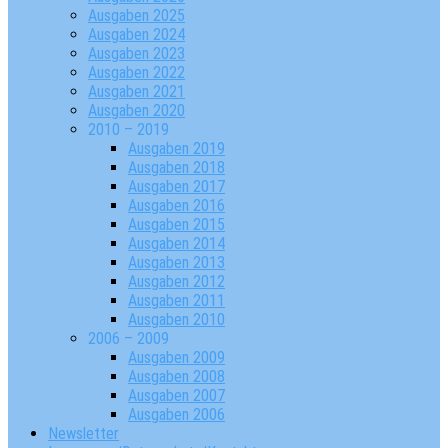
Ausgaben 2025
Ausgaben 2024
Ausgaben 2023
Ausgaben 2022
Ausgaben 2021
Ausgaben 2020
2010 – 2019
Ausgaben 2019
Ausgaben 2018
Ausgaben 2017
Ausgaben 2016
Ausgaben 2015
Ausgaben 2014
Ausgaben 2013
Ausgaben 2012
Ausgaben 2011
Ausgaben 2010
2006 – 2009
Ausgaben 2009
Ausgaben 2008
Ausgaben 2007
Ausgaben 2006
Newsletter