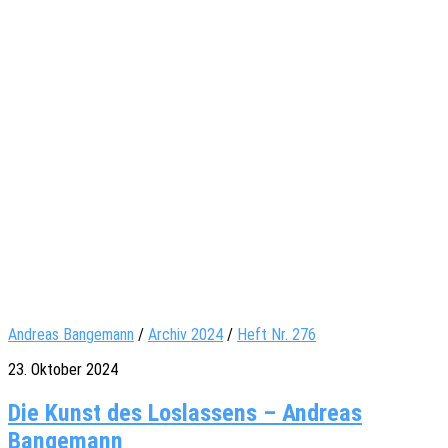
Andreas Bangemann
/
Archiv 2024
/
Heft Nr. 276
23. Oktober 2024
Die Kunst des Loslassens – Andreas
Bangemann