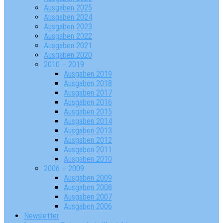
Ausgaben 2025
Ausgaben 2024
Ausgaben 2023
Ausgaben 2022
Ausgaben 2021
Ausgaben 2020
2010 – 2019
Ausgaben 2019
Ausgaben 2018
Ausgaben 2017
Ausgaben 2016
Ausgaben 2015
Ausgaben 2014
Ausgaben 2013
Ausgaben 2012
Ausgaben 2011
Ausgaben 2010
2006 – 2009
Ausgaben 2009
Ausgaben 2008
Ausgaben 2007
Ausgaben 2006
Newsletter