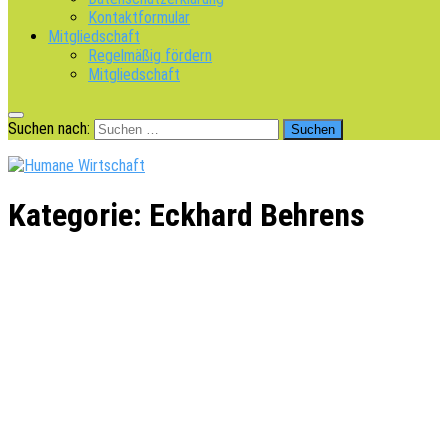
Kontaktformular
Mitgliedschaft
Regelmäßig fördern
Mitgliedschaft
Suchen nach:
Kategorie:
Eckhard Behrens