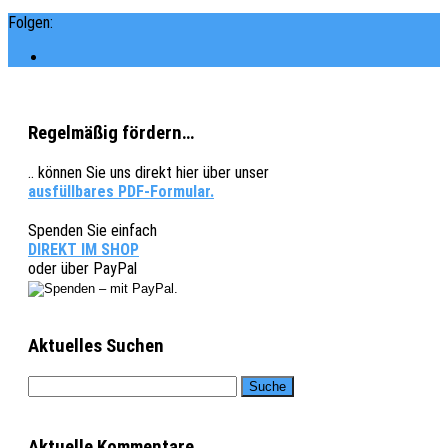
Folgen:
Regelmäßig fördern…
.. können Sie uns direkt hier über unser
ausfüllbares PDF-Formular.
Spenden Sie einfach
DIREKT IM SHOP
oder über PayPal
Aktuelles Suchen
Aktuelle Kommentare