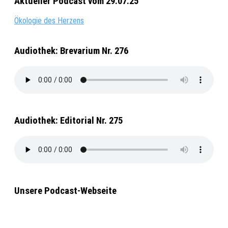
Aktueller Podcast vom 29.07.25
Ökologie des Herzens
Audiothek: Brevarium Nr. 276
Audiothek: Editorial Nr. 275
Unsere Podcast-Webseite