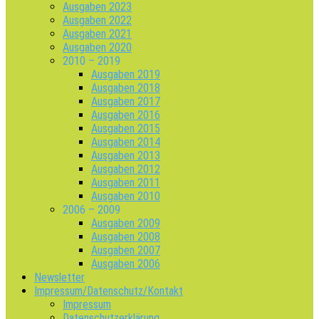
Ausgaben 2023
Ausgaben 2022
Ausgaben 2021
Ausgaben 2020
2010 – 2019
Ausgaben 2019
Ausgaben 2018
Ausgaben 2017
Ausgaben 2016
Ausgaben 2015
Ausgaben 2014
Ausgaben 2013
Ausgaben 2012
Ausgaben 2011
Ausgaben 2010
2006 – 2009
Ausgaben 2009
Ausgaben 2008
Ausgaben 2007
Ausgaben 2006
Newsletter
Impressum/Datenschutz/Kontakt
Impressum
Datenschutzerklärung