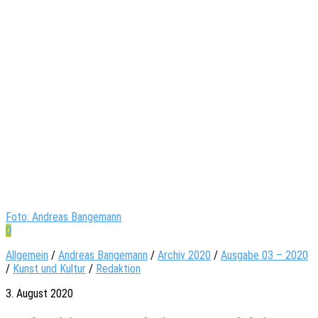
Foto: Andreas Bangemann
0
Allgemein
/
Andreas Bangemann
/
Archiv 2020
/
Ausgabe 03 – 2020
/
Kunst und Kultur
/
Redaktion
3. August 2020