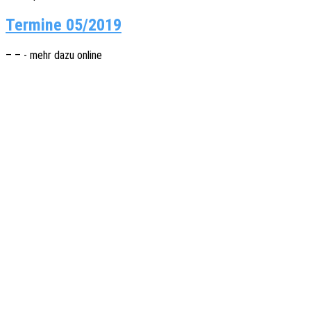
Termine 05/2019
– – - mehr dazu online