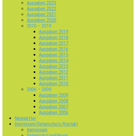
Ausgaben 2023
Ausgaben 2022
Ausgaben 2021
Ausgaben 2020
2010 – 2019
Ausgaben 2019
Ausgaben 2018
Ausgaben 2017
Ausgaben 2016
Ausgaben 2015
Ausgaben 2014
Ausgaben 2013
Ausgaben 2012
Ausgaben 2011
Ausgaben 2010
2006 – 2009
Ausgaben 2009
Ausgaben 2008
Ausgaben 2007
Ausgaben 2006
Newsletter
Impressum/Datenschutz/Kontakt
Impressum
Datenschutzerklärung