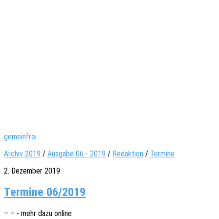
gemeinfrei
Archiv 2019
/
Ausgabe 06 - 2019
/
Redaktion
/
Termine
2. Dezember 2019
Termine 06/2019
– – - mehr dazu online