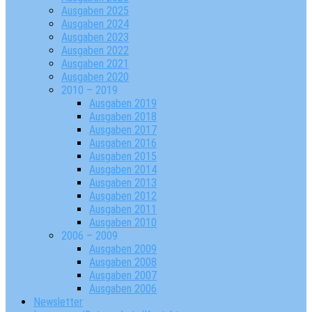
Ausgaben 2025
Ausgaben 2024
Ausgaben 2023
Ausgaben 2022
Ausgaben 2021
Ausgaben 2020
2010 – 2019
Ausgaben 2019
Ausgaben 2018
Ausgaben 2017
Ausgaben 2016
Ausgaben 2015
Ausgaben 2014
Ausgaben 2013
Ausgaben 2012
Ausgaben 2011
Ausgaben 2010
2006 – 2009
Ausgaben 2009
Ausgaben 2008
Ausgaben 2007
Ausgaben 2006
Newsletter