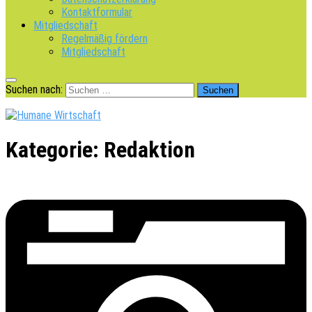
Kontaktformular
Mitgliedschaft
Regelmäßig fördern
Mitgliedschaft
Suchen nach:
Kategorie:
Redaktion