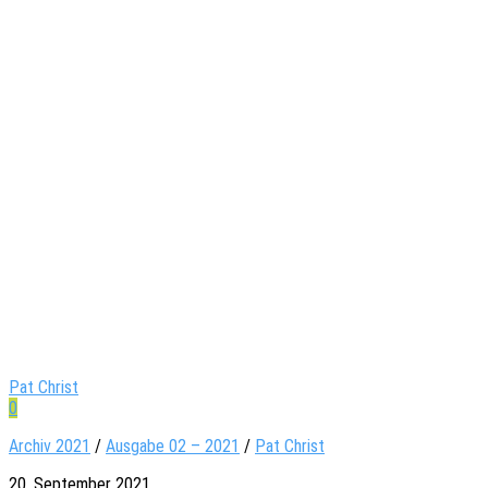
Pat Christ
0
Archiv 2021
/
Ausgabe 02 – 2021
/
Pat Christ
20. September 2021