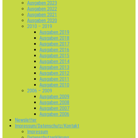
Ausgaben 2023
Ausgaben 2022
Ausgaben 2021
Ausgaben 2020
2010 – 2019
Ausgaben 2019
Ausgaben 2018
Ausgaben 2017
Ausgaben 2016
Ausgaben 2015
Ausgaben 2014
Ausgaben 2013
Ausgaben 2012
Ausgaben 2011
Ausgaben 2010
2006 – 2009
Ausgaben 2009
Ausgaben 2008
Ausgaben 2007
Ausgaben 2006
Newsletter
Impressum/Datenschutz/Kontakt
Impressum
Datenschutzerklärung