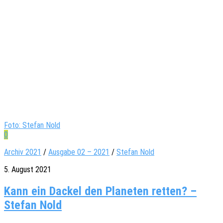
Foto: Stefan Nold
0
Archiv 2021
/
Ausgabe 02 – 2021
/
Stefan Nold
5. August 2021
Kann ein Dackel den Planeten retten? –
Stefan Nold