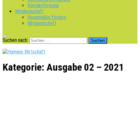
Kontaktformular
Mitgliedschaft
Regelmäßig fördern
Mitgliedschaft
Suchen nach:
Kategorie:
Ausgabe 02 – 2021