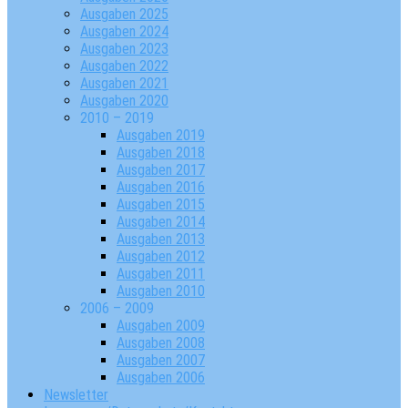
Ausgaben 2025
Ausgaben 2024
Ausgaben 2023
Ausgaben 2022
Ausgaben 2021
Ausgaben 2020
2010 – 2019
Ausgaben 2019
Ausgaben 2018
Ausgaben 2017
Ausgaben 2016
Ausgaben 2015
Ausgaben 2014
Ausgaben 2013
Ausgaben 2012
Ausgaben 2011
Ausgaben 2010
2006 – 2009
Ausgaben 2009
Ausgaben 2008
Ausgaben 2007
Ausgaben 2006
Newsletter