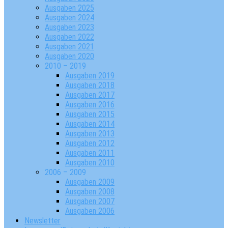
Ausgaben 2025
Ausgaben 2024
Ausgaben 2023
Ausgaben 2022
Ausgaben 2021
Ausgaben 2020
2010 – 2019
Ausgaben 2019
Ausgaben 2018
Ausgaben 2017
Ausgaben 2016
Ausgaben 2015
Ausgaben 2014
Ausgaben 2013
Ausgaben 2012
Ausgaben 2011
Ausgaben 2010
2006 – 2009
Ausgaben 2009
Ausgaben 2008
Ausgaben 2007
Ausgaben 2006
Newsletter