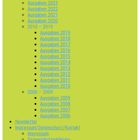
Ausgaben 2023
Ausgaben 2022
Ausgaben 2021
Ausgaben 2020
2010 – 2019
Ausgaben 2019
Ausgaben 2018
Ausgaben 2017
Ausgaben 2016
Ausgaben 2015
Ausgaben 2014
Ausgaben 2013
Ausgaben 2012
Ausgaben 2011
Ausgaben 2010
2006 – 2009
Ausgaben 2009
Ausgaben 2008
Ausgaben 2007
Ausgaben 2006
Newsletter
Impressum/Datenschutz/Kontakt
Impressum
Datenschutzerklärung