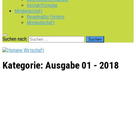
Kontaktformular
Mitgliedschaft
Regelmäßig fördern
Mitgliedschaft
Suchen nach:
Kategorie:
Ausgabe 01 - 2018