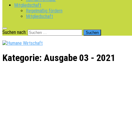
Mitgliedschaft
Regelmäßig fördern
Mitgliedschaft
Suchen nach:
Kategorie:
Ausgabe 03 - 2021