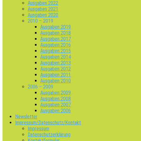
Ausgaben 2022
Ausgaben 2021
Ausgaben 2020
2010 – 2019
Ausgaben 2019
Ausgaben 2018
Ausgaben 2017
Ausgaben 2016
Ausgaben 2015
Ausgaben 2014
Ausgaben 2013
Ausgaben 2012
Ausgaben 2011
Ausgaben 2010
2006 – 2009
Ausgaben 2009
Ausgaben 2008
Ausgaben 2007
Ausgaben 2006
Newsletter
Impressum/Datenschutz/Kontakt
Impressum
Datenschutzerklärung
Kontaktformular