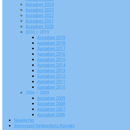
Ausgaben 2024
Ausgaben 2023
Ausgaben 2022
Ausgaben 2021
Ausgaben 2020
2010 – 2019
Ausgaben 2019
Ausgaben 2018
Ausgaben 2017
Ausgaben 2016
Ausgaben 2015
Ausgaben 2014
Ausgaben 2013
Ausgaben 2012
Ausgaben 2011
Ausgaben 2010
2006 – 2009
Ausgaben 2009
Ausgaben 2008
Ausgaben 2007
Ausgaben 2006
Newsletter
Impressum/Datenschutz/Kontakt