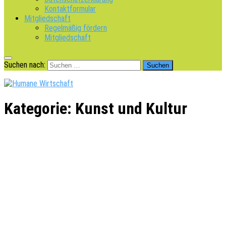
Kontaktformular
Mitgliedschaft
Regelmäßig fördern
Mitgliedschaft
Suchen nach:
Kategorie:
Kunst und Kultur