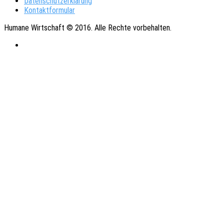
Datenschutzerklärung
Kontaktformular
Humane Wirtschaft © 2016. Alle Rechte vorbehalten.