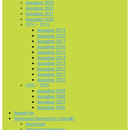
Ausgaben 2023
Ausgaben 2022
Ausgaben 2021
Ausgaben 2020
2010 – 2019
Ausgaben 2019
Ausgaben 2018
Ausgaben 2017
Ausgaben 2016
Ausgaben 2015
Ausgaben 2014
Ausgaben 2013
Ausgaben 2012
Ausgaben 2011
Ausgaben 2010
2006 – 2009
Ausgaben 2009
Ausgaben 2008
Ausgaben 2007
Ausgaben 2006
Newsletter
Impressum/Datenschutz/Kontakt
Impressum
Datenschutzerklärung