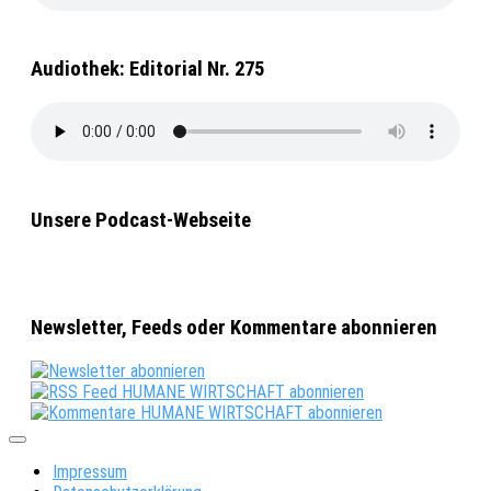
Audiothek: Editorial Nr. 275
Unsere Podcast-Webseite
Newsletter, Feeds oder Kommentare abonnieren
Impressum