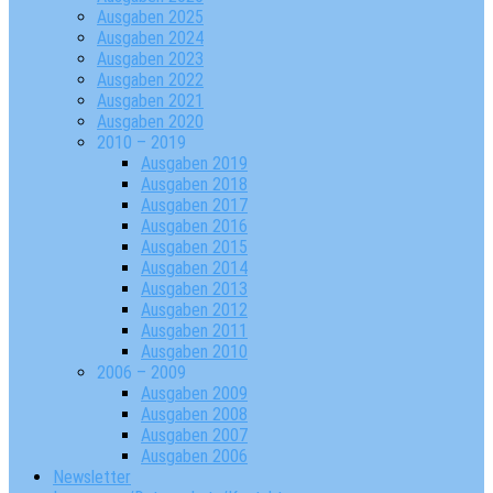
Ausgaben 2025
Ausgaben 2024
Ausgaben 2023
Ausgaben 2022
Ausgaben 2021
Ausgaben 2020
2010 – 2019
Ausgaben 2019
Ausgaben 2018
Ausgaben 2017
Ausgaben 2016
Ausgaben 2015
Ausgaben 2014
Ausgaben 2013
Ausgaben 2012
Ausgaben 2011
Ausgaben 2010
2006 – 2009
Ausgaben 2009
Ausgaben 2008
Ausgaben 2007
Ausgaben 2006
Newsletter