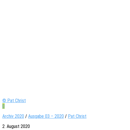
© Pat Christ
0
Archiv 2020
/
Ausgabe 03 – 2020
/
Pat Christ
2. August 2020