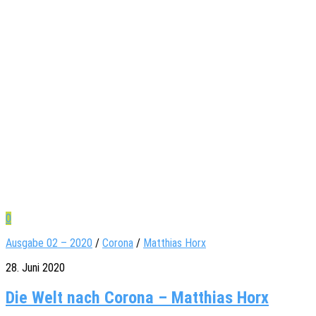
0
Ausgabe 02 – 2020
/
Corona
/
Matthias Horx
28. Juni 2020
Die Welt nach Corona – Matthias Horx