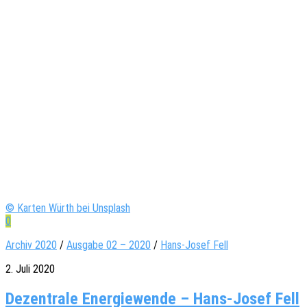
© Karten Würth bei Unsplash
0
Archiv 2020
/
Ausgabe 02 – 2020
/
Hans-Josef Fell
2. Juli 2020
Dezentrale Energiewende – Hans-Josef Fell