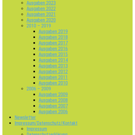
Ausgaben 2023
Ausgaben 2022
Ausgaben 2021
Ausgaben 2020
2010 – 2019
Ausgaben 2019
Ausgaben 2018
Ausgaben 2017
Ausgaben 2016
Ausgaben 2015
Ausgaben 2014
Ausgaben 2013
Ausgaben 2012
Ausgaben 2011
Ausgaben 2010
2006 – 2009
Ausgaben 2009
Ausgaben 2008
Ausgaben 2007
Ausgaben 2006
Newsletter
Impressum/Datenschutz/Kontakt
Impressum
Datenschutzerklärung