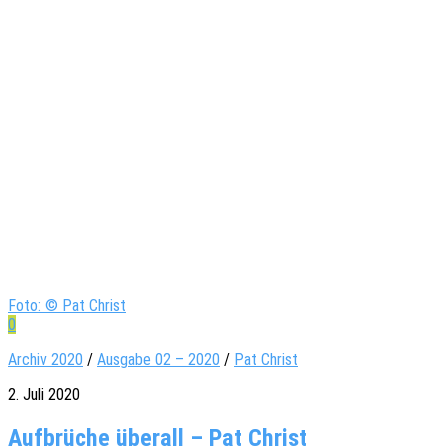
Foto: © Pat Christ
0
Archiv 2020
/
Ausgabe 02 – 2020
/
Pat Christ
2. Juli 2020
Aufbrüche überall – Pat Christ