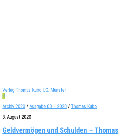
Verlag Thomas Kubo UG, Münster
0
Archiv 2020
/
Ausgabe 03 – 2020
/
Thomas Kubo
3. August 2020
Geldvermögen und Schulden – Thomas