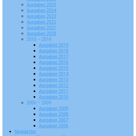
Ausgaben 2025
Ausgaben 2024
Ausgaben 2023
Ausgaben 2022
Ausgaben 2021
Ausgaben 2020
2010 – 2019
Ausgaben 2019
Ausgaben 2018
Ausgaben 2017
Ausgaben 2016
Ausgaben 2015
Ausgaben 2014
Ausgaben 2013
Ausgaben 2012
Ausgaben 2011
Ausgaben 2010
2006 – 2009
Ausgaben 2009
Ausgaben 2008
Ausgaben 2007
Ausgaben 2006
Newsletter