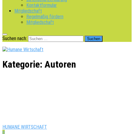
Kontaktformular
Mitgliedschaft
Regelmäßig fördern
Mitgliedschaft
Suchen nach:
Kategorie:
Autoren
HUMANE WIRTSCHAFT
0