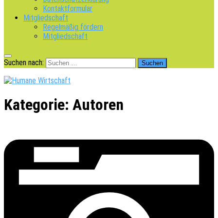
Kontaktformular
Mitgliedschaft
Regelmäßig fördern
Mitgliedschaft
Suchen nach:
Kategorie:
Autoren