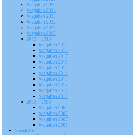
Ausgaben 2025
Ausgaben 2024
Ausgaben 2023
Ausgaben 2022
Ausgaben 2021
Ausgaben 2020
2010 – 2019
Ausgaben 2019
Ausgaben 2018
Ausgaben 2017
Ausgaben 2016
Ausgaben 2015
Ausgaben 2014
Ausgaben 2013
Ausgaben 2012
Ausgaben 2011
Ausgaben 2010
2006 – 2009
Ausgaben 2009
Ausgaben 2008
Ausgaben 2007
Ausgaben 2006
Newsletter