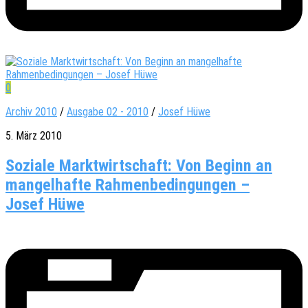
0
Archiv 2010
/
Ausgabe 02 - 2010
/
Josef Hüwe
5. März 2010
Soziale Marktwirtschaft: Von Beginn an
mangelhafte Rahmenbedingungen –
Josef Hüwe