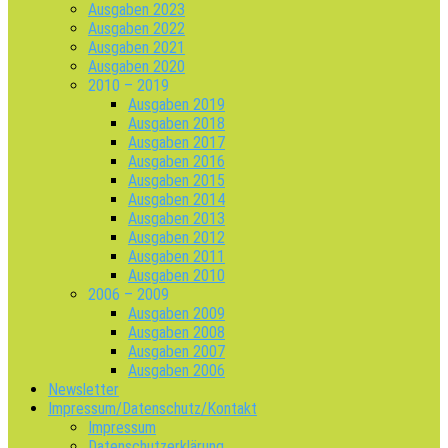
Ausgaben 2023
Ausgaben 2022
Ausgaben 2021
Ausgaben 2020
2010 – 2019
Ausgaben 2019
Ausgaben 2018
Ausgaben 2017
Ausgaben 2016
Ausgaben 2015
Ausgaben 2014
Ausgaben 2013
Ausgaben 2012
Ausgaben 2011
Ausgaben 2010
2006 – 2009
Ausgaben 2009
Ausgaben 2008
Ausgaben 2007
Ausgaben 2006
Newsletter
Impressum/Datenschutz/Kontakt
Impressum
Datenschutzerklärung