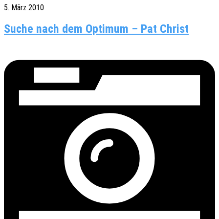
5. März 2010
Suche nach dem Optimum – Pat Christ