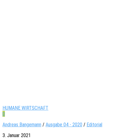
HUMANE WIRTSCHAFT
0
Andreas Bangemann
/
Ausgabe 04 - 2020
/
Editorial
3. Januar 2021