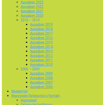
Ausgaben 2023
Ausgaben 2022
Ausgaben 2021
Ausgaben 2020
2010 – 2019
Ausgaben 2019
Ausgaben 2018
Ausgaben 2017
Ausgaben 2016
Ausgaben 2015
Ausgaben 2014
Ausgaben 2013
Ausgaben 2012
Ausgaben 2011
Ausgaben 2010
2006 – 2009
Ausgaben 2009
Ausgaben 2008
Ausgaben 2007
Ausgaben 2006
Newsletter
Impressum/Datenschutz/Kontakt
Impressum
Datenschutzerklärung