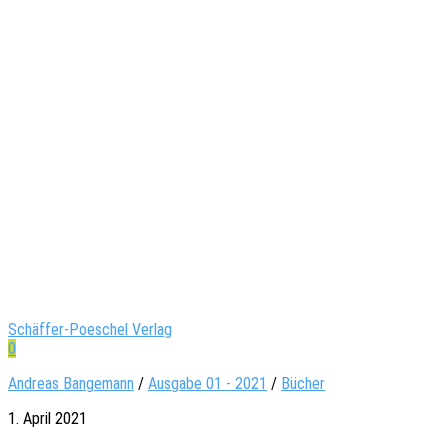
Schäffer-Poeschel Verlag
0
Andreas Bangemann
/
Ausgabe 01 - 2021
/
Bücher
1. April 2021