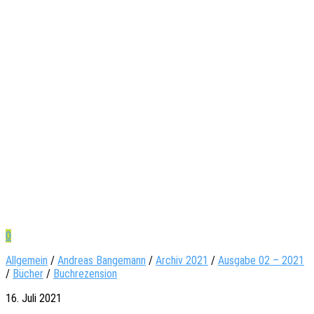
0
Allgemein
/
Andreas Bangemann
/
Archiv 2021
/
Ausgabe 02 – 2021
/
Bücher
/
Buchrezension
16. Juli 2021