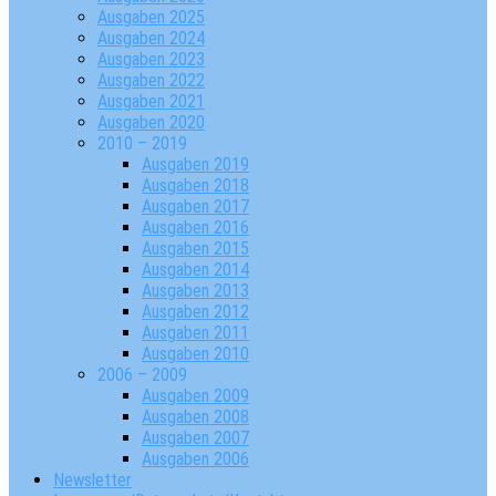
Ausgaben 2025
Ausgaben 2024
Ausgaben 2023
Ausgaben 2022
Ausgaben 2021
Ausgaben 2020
2010 – 2019
Ausgaben 2019
Ausgaben 2018
Ausgaben 2017
Ausgaben 2016
Ausgaben 2015
Ausgaben 2014
Ausgaben 2013
Ausgaben 2012
Ausgaben 2011
Ausgaben 2010
2006 – 2009
Ausgaben 2009
Ausgaben 2008
Ausgaben 2007
Ausgaben 2006
Newsletter