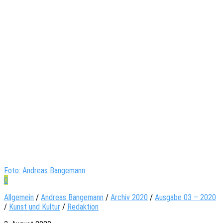
Foto: Andreas Bangemann
0
Allgemein
/
Andreas Bangemann
/
Archiv 2020
/
Ausgabe 03 – 2020
/
Kunst und Kultur
/
Redaktion