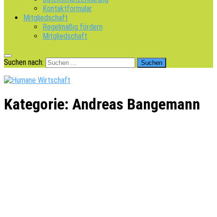
Kontaktformular
Mitgliedschaft
Regelmäßig fördern
Mitgliedschaft
Suchen nach:
Kategorie:
Andreas Bangemann