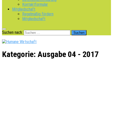
Kontaktformular
Mitgliedschaft
Regelmäßig fördern
Mitgliedschaft
Suchen nach:
Kategorie:
Ausgabe 04 - 2017