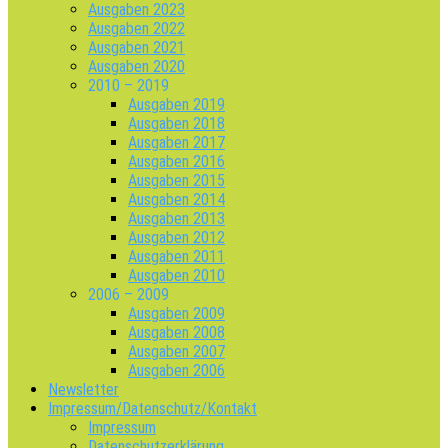
Ausgaben 2023
Ausgaben 2022
Ausgaben 2021
Ausgaben 2020
2010 – 2019
Ausgaben 2019
Ausgaben 2018
Ausgaben 2017
Ausgaben 2016
Ausgaben 2015
Ausgaben 2014
Ausgaben 2013
Ausgaben 2012
Ausgaben 2011
Ausgaben 2010
2006 – 2009
Ausgaben 2009
Ausgaben 2008
Ausgaben 2007
Ausgaben 2006
Newsletter
Impressum/Datenschutz/Kontakt
Impressum
Datenschutzerklärung