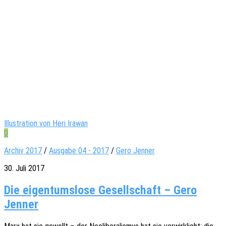
Illustration von Heri Irawan
0
Archiv 2017
/
Ausgabe 04 - 2017
/
Gero Jenner
30. Juli 2017
Die eigentumslose Gesellschaft – Gero
Jenner