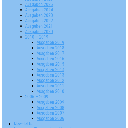
Ausgaben 2025
Ausgaben 2024
Ausgaben 2023
Ausgaben 2022
Ausgaben 2021
Ausgaben 2020
2010 – 2019
Ausgaben 2019
Ausgaben 2018
Ausgaben 2017
Ausgaben 2016
Ausgaben 2015
Ausgaben 2014
Ausgaben 2013
Ausgaben 2012
Ausgaben 2011
Ausgaben 2010
2006 – 2009
Ausgaben 2009
Ausgaben 2008
Ausgaben 2007
Ausgaben 2006
Newsletter