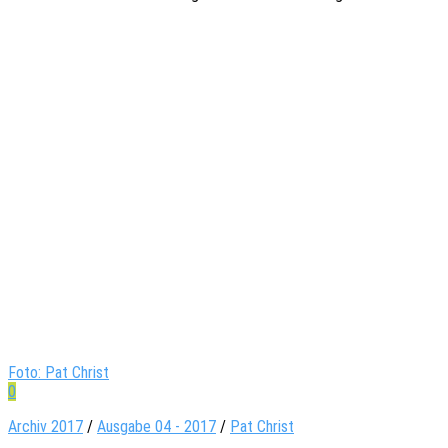
Foto: Pat Christ
0
Archiv 2017
/
Ausgabe 04 - 2017
/
Pat Christ