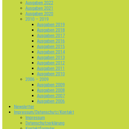
Ausgaben 2022
Ausgaben 2021
Ausgaben 2020
2010 – 2019
Ausgaben 2019
Ausgaben 2018
Ausgaben 2017
Ausgaben 2016
Ausgaben 2015
Ausgaben 2014
Ausgaben 2013
Ausgaben 2012
Ausgaben 2011
Ausgaben 2010
2006 – 2009
Ausgaben 2009
Ausgaben 2008
Ausgaben 2007
Ausgaben 2006
Newsletter
Impressum/Datenschutz/Kontakt
Impressum
Datenschutzerklärung
Kontaktformular