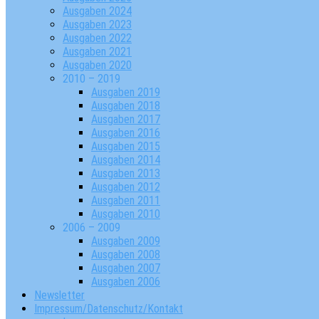
Ausgaben 2024
Ausgaben 2023
Ausgaben 2022
Ausgaben 2021
Ausgaben 2020
2010 – 2019
Ausgaben 2019
Ausgaben 2018
Ausgaben 2017
Ausgaben 2016
Ausgaben 2015
Ausgaben 2014
Ausgaben 2013
Ausgaben 2012
Ausgaben 2011
Ausgaben 2010
2006 – 2009
Ausgaben 2009
Ausgaben 2008
Ausgaben 2007
Ausgaben 2006
Newsletter
Impressum/Datenschutz/Kontakt