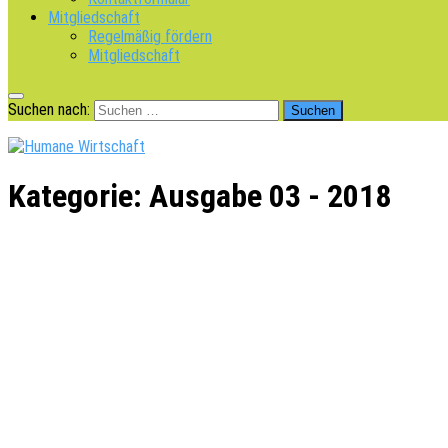
Mitgliedschaft
Regelmäßig fördern
Mitgliedschaft
Suchen nach:
Kategorie:
Ausgabe 03 - 2018