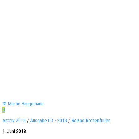
© Martin Bangemann
0
Archiv 2018
/
Ausgabe 03 - 2018
/
Roland Rottenfußer
1. Juni 2018