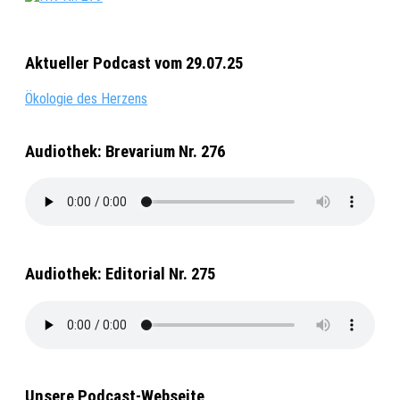
Aktueller Podcast vom 29.07.25
Ökologie des Herzens
Audiothek: Brevarium Nr. 276
Audiothek: Editorial Nr. 275
Unsere Podcast-Webseite