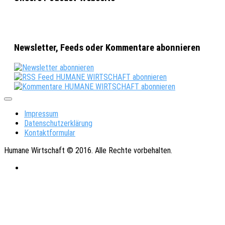
Newsletter, Feeds oder Kommentare abonnieren
Impressum
Datenschutzerklärung
Kontaktformular
Humane Wirtschaft © 2016. Alle Rechte vorbehalten.