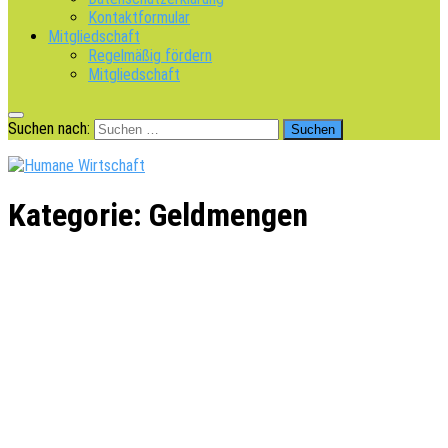
Kontaktformular
Mitgliedschaft
Regelmäßig fördern
Mitgliedschaft
Suchen nach:
Kategorie:
Geldmengen