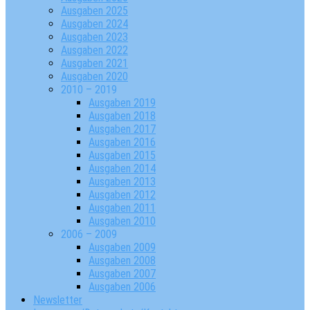
Ausgaben 2025
Ausgaben 2024
Ausgaben 2023
Ausgaben 2022
Ausgaben 2021
Ausgaben 2020
2010 – 2019
Ausgaben 2019
Ausgaben 2018
Ausgaben 2017
Ausgaben 2016
Ausgaben 2015
Ausgaben 2014
Ausgaben 2013
Ausgaben 2012
Ausgaben 2011
Ausgaben 2010
2006 – 2009
Ausgaben 2009
Ausgaben 2008
Ausgaben 2007
Ausgaben 2006
Newsletter