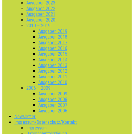
Ausgaben 2023
Ausgaben 2022
Ausgaben 2021
Ausgaben 2020
2010 – 2019
Ausgaben 2019
Ausgaben 2018
Ausgaben 2017
Ausgaben 2016
Ausgaben 2015
Ausgaben 2014
Ausgaben 2013
Ausgaben 2012
Ausgaben 2011
Ausgaben 2010
2006 – 2009
Ausgaben 2009
Ausgaben 2008
Ausgaben 2007
Ausgaben 2006
Newsletter
Impressum/Datenschutz/Kontakt
Impressum
Datenschutzerklärung