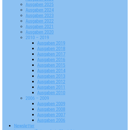
Ausgaben 2025
Ausgaben 2024
Ausgaben 2023
Ausgaben 2022
Ausgaben 2021
Ausgaben 2020
2010 – 2019
Ausgaben 2019
Ausgaben 2018
Ausgaben 2017
Ausgaben 2016
Ausgaben 2015
Ausgaben 2014
Ausgaben 2013
Ausgaben 2012
Ausgaben 2011
Ausgaben 2010
2006 – 2009
Ausgaben 2009
Ausgaben 2008
Ausgaben 2007
Ausgaben 2006
Newsletter