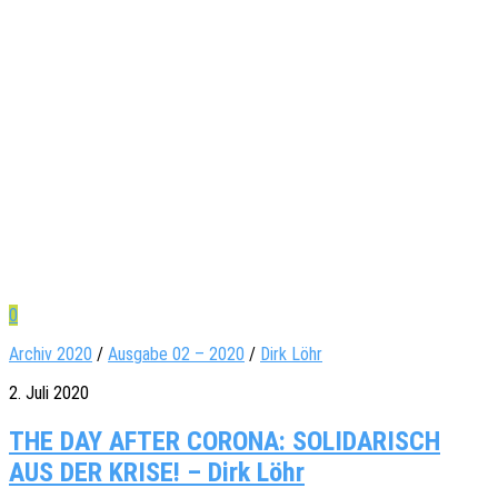
0
Archiv 2020
/
Ausgabe 02 – 2020
/
Dirk Löhr
2. Juli 2020
THE DAY AFTER CORONA: SOLIDARISCH
AUS DER KRISE! – Dirk Löhr