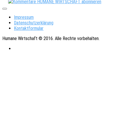
Impressum
Datenschutzerklärung
Kontaktformular
Humane Wirtschaft © 2016. Alle Rechte vorbehalten.