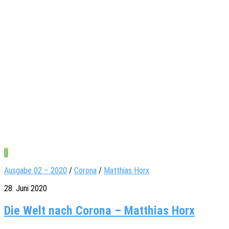
0
Ausgabe 02 – 2020
/
Corona
/
Matthias Horx
28. Juni 2020
Die Welt nach Corona – Matthias Horx