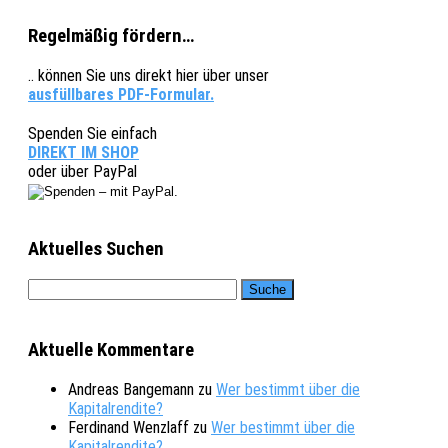
Regelmäßig fördern…
.. können Sie uns direkt hier über unser
ausfüllbares PDF-Formular.
Spenden Sie einfach
DIREKT IM SHOP
oder über PayPal
Aktuelles Suchen
Aktuelle Kommentare
Andreas Bangemann
zu
Wer bestimmt über die
Kapitalrendite?
Ferdinand Wenzlaff
zu
Wer bestimmt über die
Kapitalrendite?