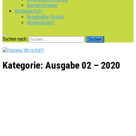
Kontaktformular
Mitgliedschaft
Regelmäßig fördern
Mitgliedschaft
Suchen nach:
Kategorie:
Ausgabe 02 – 2020