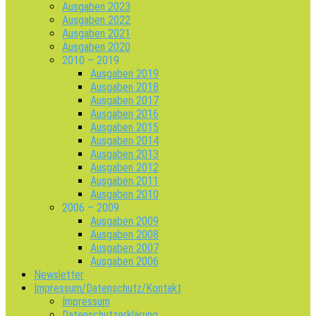
Ausgaben 2023
Ausgaben 2022
Ausgaben 2021
Ausgaben 2020
2010 – 2019
Ausgaben 2019
Ausgaben 2018
Ausgaben 2017
Ausgaben 2016
Ausgaben 2015
Ausgaben 2014
Ausgaben 2013
Ausgaben 2012
Ausgaben 2011
Ausgaben 2010
2006 – 2009
Ausgaben 2009
Ausgaben 2008
Ausgaben 2007
Ausgaben 2006
Newsletter
Impressum/Datenschutz/Kontakt
Impressum
Datenschutzerklärung