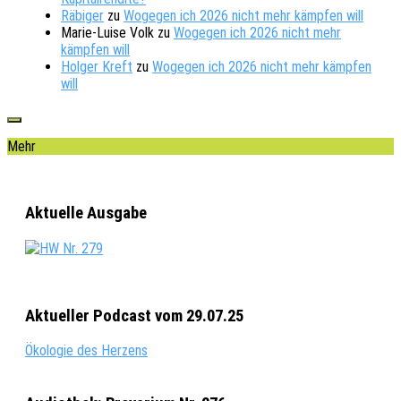
Räbiger
zu
Wogegen ich 2026 nicht mehr kämpfen will
Marie-Luise Volk
zu
Wogegen ich 2026 nicht mehr
kämpfen will
Holger Kreft
zu
Wogegen ich 2026 nicht mehr kämpfen
will
Mehr
Aktuelle Ausgabe
Aktueller Podcast vom 29.07.25
Ökologie des Herzens