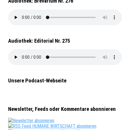
Audiothek: Brevarium Nr. 276
Audiothek: Editorial Nr. 275
Unsere Podcast-Webseite
Newsletter, Feeds oder Kommentare abonnieren