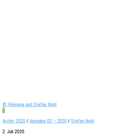
© Filomena und Stefan Nold
0
Archiv 2020
/
Ausgabe 02 – 2020
/
Stefan Nold
2. Juli 2020