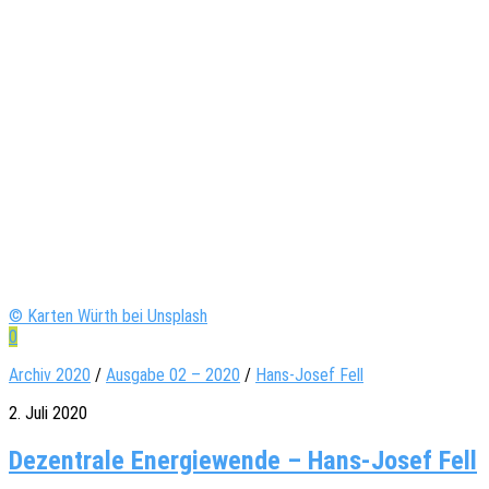
© Karten Würth bei Unsplash
0
Archiv 2020
/
Ausgabe 02 – 2020
/
Hans-Josef Fell
2. Juli 2020
Dezentrale Energiewende – Hans-Josef Fell