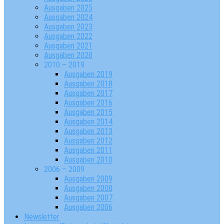
Ausgaben 2025
Ausgaben 2024
Ausgaben 2023
Ausgaben 2022
Ausgaben 2021
Ausgaben 2020
2010 – 2019
Ausgaben 2019
Ausgaben 2018
Ausgaben 2017
Ausgaben 2016
Ausgaben 2015
Ausgaben 2014
Ausgaben 2013
Ausgaben 2012
Ausgaben 2011
Ausgaben 2010
2006 – 2009
Ausgaben 2009
Ausgaben 2008
Ausgaben 2007
Ausgaben 2006
Newsletter