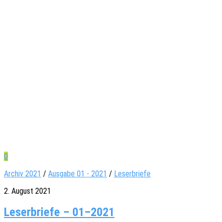
0
Archiv 2021
/
Ausgabe 01 - 2021
/
Leserbriefe
2. August 2021
Leserbriefe – 01–2021