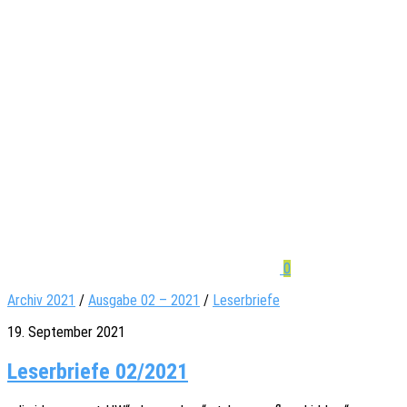
0
Archiv 2021
/
Ausgabe 02 – 2021
/
Leserbriefe
19. September 2021
Leserbriefe 02/2021