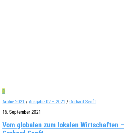
0
Archiv 2021
/
Ausgabe 02 – 2021
/
Gerhard Senft
16. September 2021
Vom globalen zum lokalen Wirtschaften –