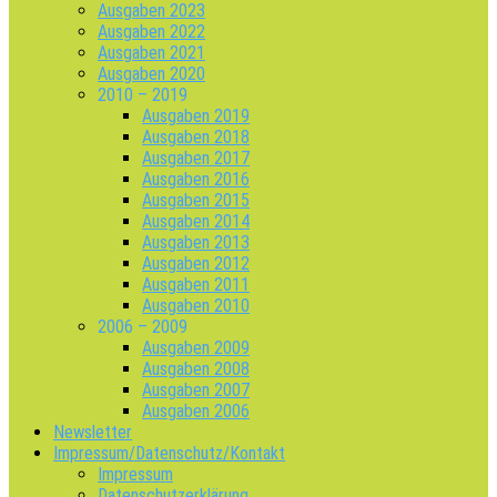
Ausgaben 2023
Ausgaben 2022
Ausgaben 2021
Ausgaben 2020
2010 – 2019
Ausgaben 2019
Ausgaben 2018
Ausgaben 2017
Ausgaben 2016
Ausgaben 2015
Ausgaben 2014
Ausgaben 2013
Ausgaben 2012
Ausgaben 2011
Ausgaben 2010
2006 – 2009
Ausgaben 2009
Ausgaben 2008
Ausgaben 2007
Ausgaben 2006
Newsletter
Impressum/Datenschutz/Kontakt
Impressum
Datenschutzerklärung