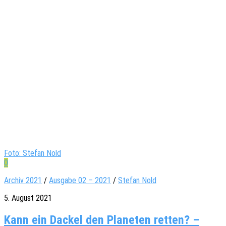
Foto: Stefan Nold
0
Archiv 2021
/
Ausgabe 02 – 2021
/
Stefan Nold
5. August 2021
Kann ein Dackel den Planeten retten? –