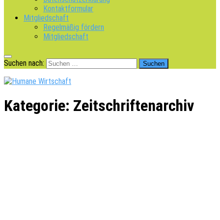
Kontaktformular
Mitgliedschaft
Regelmäßig fördern
Mitgliedschaft
Suchen nach:
Kategorie:
Zeitschriftenarchiv