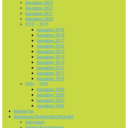
Ausgaben 2023
Ausgaben 2022
Ausgaben 2021
Ausgaben 2020
2010 – 2019
Ausgaben 2019
Ausgaben 2018
Ausgaben 2017
Ausgaben 2016
Ausgaben 2015
Ausgaben 2014
Ausgaben 2013
Ausgaben 2012
Ausgaben 2011
Ausgaben 2010
2006 – 2009
Ausgaben 2009
Ausgaben 2008
Ausgaben 2007
Ausgaben 2006
Newsletter
Impressum/Datenschutz/Kontakt
Impressum
Datenschutzerklärung