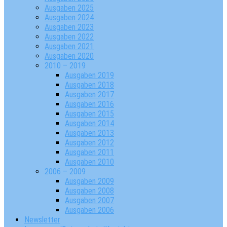
Ausgaben 2025
Ausgaben 2024
Ausgaben 2023
Ausgaben 2022
Ausgaben 2021
Ausgaben 2020
2010 – 2019
Ausgaben 2019
Ausgaben 2018
Ausgaben 2017
Ausgaben 2016
Ausgaben 2015
Ausgaben 2014
Ausgaben 2013
Ausgaben 2012
Ausgaben 2011
Ausgaben 2010
2006 – 2009
Ausgaben 2009
Ausgaben 2008
Ausgaben 2007
Ausgaben 2006
Newsletter