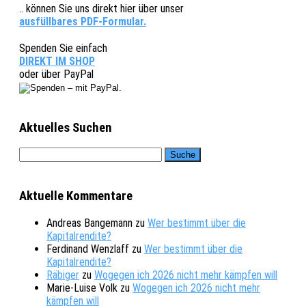
.. können Sie uns direkt hier über unser
ausfüllbares PDF-Formular.
Spenden Sie einfach
DIREKT IM SHOP
oder über PayPal
Aktuelles Suchen
Aktuelle Kommentare
Andreas Bangemann
zu
Wer bestimmt über die
Kapitalrendite?
Ferdinand Wenzlaff
zu
Wer bestimmt über die
Kapitalrendite?
Räbiger
zu
Wogegen ich 2026 nicht mehr kämpfen will
Marie-Luise Volk
zu
Wogegen ich 2026 nicht mehr
kämpfen will