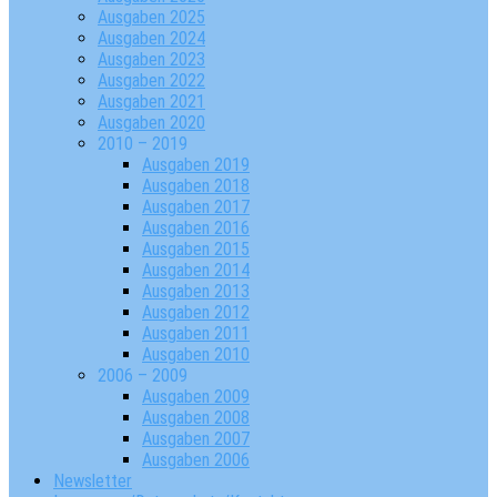
Ausgaben 2025
Ausgaben 2024
Ausgaben 2023
Ausgaben 2022
Ausgaben 2021
Ausgaben 2020
2010 – 2019
Ausgaben 2019
Ausgaben 2018
Ausgaben 2017
Ausgaben 2016
Ausgaben 2015
Ausgaben 2014
Ausgaben 2013
Ausgaben 2012
Ausgaben 2011
Ausgaben 2010
2006 – 2009
Ausgaben 2009
Ausgaben 2008
Ausgaben 2007
Ausgaben 2006
Newsletter