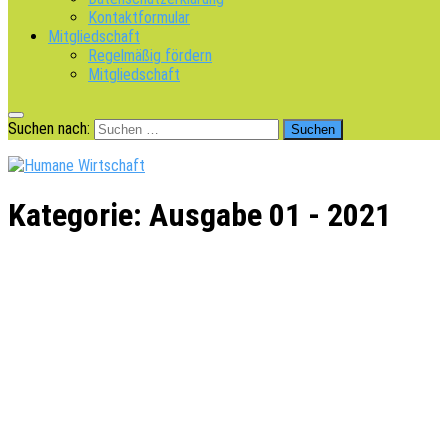
Kontaktformular
Mitgliedschaft
Regelmäßig fördern
Mitgliedschaft
Suchen nach:
Kategorie:
Ausgabe 01 - 2021