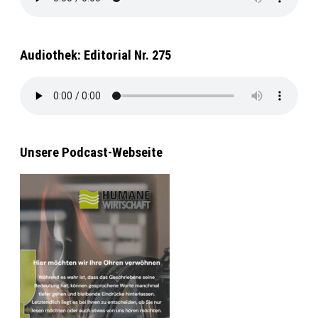
Audiothek: Editorial Nr. 275
Unsere Podcast-Webseite