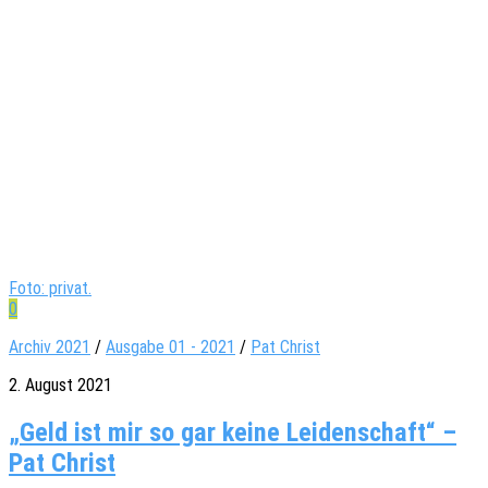
Foto: privat.
0
Archiv 2021
/
Ausgabe 01 - 2021
/
Pat Christ
2. August 2021
„Geld ist mir so gar keine Leidenschaft“ –
Pat Christ