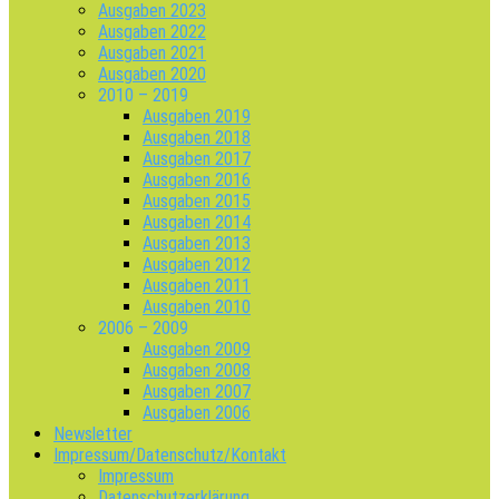
Ausgaben 2023
Ausgaben 2022
Ausgaben 2021
Ausgaben 2020
2010 – 2019
Ausgaben 2019
Ausgaben 2018
Ausgaben 2017
Ausgaben 2016
Ausgaben 2015
Ausgaben 2014
Ausgaben 2013
Ausgaben 2012
Ausgaben 2011
Ausgaben 2010
2006 – 2009
Ausgaben 2009
Ausgaben 2008
Ausgaben 2007
Ausgaben 2006
Newsletter
Impressum/Datenschutz/Kontakt
Impressum
Datenschutzerklärung