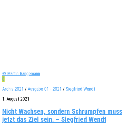
© Martin Bangemann
0
Archiv 2021
/
Ausgabe 01 - 2021
/
Siegfried Wendt
1. August 2021
Nicht Wachsen, sondern Schrumpfen muss
jetzt das Ziel sein. – Siegfried Wendt