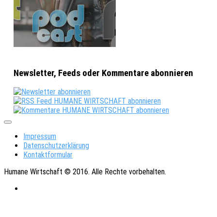
Newsletter, Feeds oder Kommentare abonnieren
Impressum
Datenschutzerklärung
Kontaktformular
Humane Wirtschaft © 2016. Alle Rechte vorbehalten.