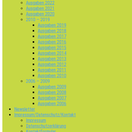
Ausgaben 2022
Ausgaben 2021
Ausgaben 2020
2010 – 2019
Ausgaben 2019
Ausgaben 2018
Ausgaben 2017
Ausgaben 2016
Ausgaben 2015
Ausgaben 2014
Ausgaben 2013
Ausgaben 2012
Ausgaben 2011
Ausgaben 2010
2006 – 2009
Ausgaben 2009
Ausgaben 2008
Ausgaben 2007
Ausgaben 2006
Newsletter
Impressum/Datenschutz/Kontakt
Impressum
Datenschutzerklärung
Kontaktformular