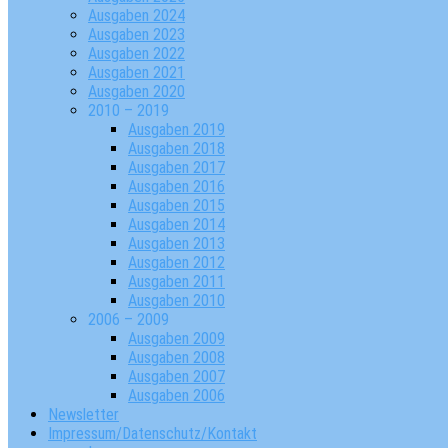
Ausgaben 2024
Ausgaben 2023
Ausgaben 2022
Ausgaben 2021
Ausgaben 2020
2010 – 2019
Ausgaben 2019
Ausgaben 2018
Ausgaben 2017
Ausgaben 2016
Ausgaben 2015
Ausgaben 2014
Ausgaben 2013
Ausgaben 2012
Ausgaben 2011
Ausgaben 2010
2006 – 2009
Ausgaben 2009
Ausgaben 2008
Ausgaben 2007
Ausgaben 2006
Newsletter
Impressum/Datenschutz/Kontakt