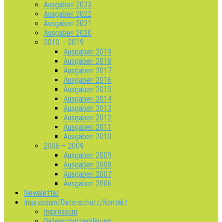
Ausgaben 2023
Ausgaben 2022
Ausgaben 2021
Ausgaben 2020
2010 – 2019
Ausgaben 2019
Ausgaben 2018
Ausgaben 2017
Ausgaben 2016
Ausgaben 2015
Ausgaben 2014
Ausgaben 2013
Ausgaben 2012
Ausgaben 2011
Ausgaben 2010
2006 – 2009
Ausgaben 2009
Ausgaben 2008
Ausgaben 2007
Ausgaben 2006
Newsletter
Impressum/Datenschutz/Kontakt
Impressum
Datenschutzerklärung