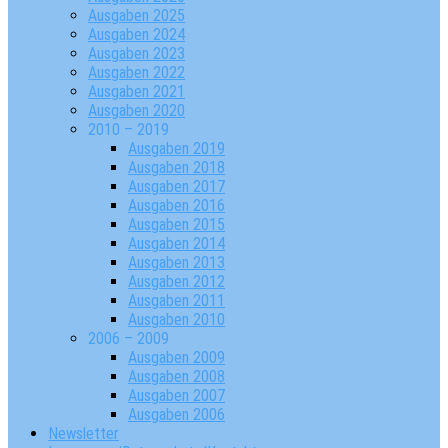
Ausgaben 2025
Ausgaben 2024
Ausgaben 2023
Ausgaben 2022
Ausgaben 2021
Ausgaben 2020
2010 – 2019
Ausgaben 2019
Ausgaben 2018
Ausgaben 2017
Ausgaben 2016
Ausgaben 2015
Ausgaben 2014
Ausgaben 2013
Ausgaben 2012
Ausgaben 2011
Ausgaben 2010
2006 – 2009
Ausgaben 2009
Ausgaben 2008
Ausgaben 2007
Ausgaben 2006
Newsletter