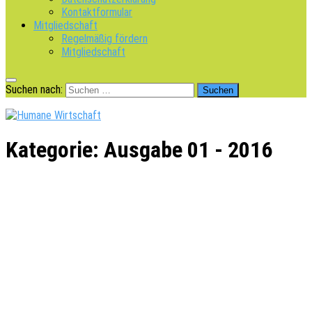
Kontaktformular
Mitgliedschaft
Regelmäßig fördern
Mitgliedschaft
Suchen nach:
Kategorie:
Ausgabe 01 - 2016