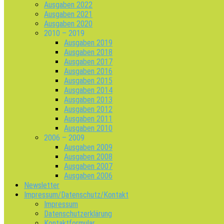
Ausgaben 2022
Ausgaben 2021
Ausgaben 2020
2010 – 2019
Ausgaben 2019
Ausgaben 2018
Ausgaben 2017
Ausgaben 2016
Ausgaben 2015
Ausgaben 2014
Ausgaben 2013
Ausgaben 2012
Ausgaben 2011
Ausgaben 2010
2006 – 2009
Ausgaben 2009
Ausgaben 2008
Ausgaben 2007
Ausgaben 2006
Newsletter
Impressum/Datenschutz/Kontakt
Impressum
Datenschutzerklärung
Kontaktformular