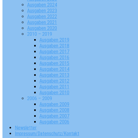
Ausgaben 2024
Ausgaben 2023
Ausgaben 2022
Ausgaben 2021
Ausgaben 2020
2010 – 2019
Ausgaben 2019
Ausgaben 2018
Ausgaben 2017
Ausgaben 2016
Ausgaben 2015
Ausgaben 2014
Ausgaben 2013
Ausgaben 2012
Ausgaben 2011
Ausgaben 2010
2006 – 2009
Ausgaben 2009
Ausgaben 2008
Ausgaben 2007
Ausgaben 2006
Newsletter
Impressum/Datenschutz/Kontakt