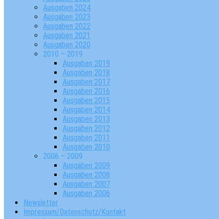
Ausgaben 2024
Ausgaben 2023
Ausgaben 2022
Ausgaben 2021
Ausgaben 2020
2010 – 2019
Ausgaben 2019
Ausgaben 2018
Ausgaben 2017
Ausgaben 2016
Ausgaben 2015
Ausgaben 2014
Ausgaben 2013
Ausgaben 2012
Ausgaben 2011
Ausgaben 2010
2006 – 2009
Ausgaben 2009
Ausgaben 2008
Ausgaben 2007
Ausgaben 2006
Newsletter
Impressum/Datenschutz/Kontakt