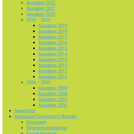
Ausgaben 2022
Ausgaben 2021
Ausgaben 2020
2010 – 2019
Ausgaben 2019
Ausgaben 2018
Ausgaben 2017
Ausgaben 2016
Ausgaben 2015
Ausgaben 2014
Ausgaben 2013
Ausgaben 2012
Ausgaben 2011
Ausgaben 2010
2006 – 2009
Ausgaben 2009
Ausgaben 2008
Ausgaben 2007
Ausgaben 2006
Newsletter
Impressum/Datenschutz/Kontakt
Impressum
Datenschutzerklärung
Kontaktformular