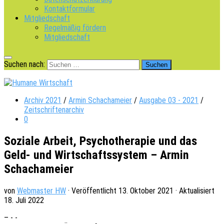
Kontaktformular
Mitgliedschaft
Regelmäßig fördern
Mitgliedschaft
Suchen nach:
Archiv 2021
/
Armin Schachameier
/
Ausgabe 03 - 2021
/
Zeitschriftenarchiv
0
Soziale Arbeit, Psychotherapie und das
Geld- und Wirtschaftssystem – Armin
Schachameier
von
Webmaster HW
· Veröffentlicht
13. Oktober 2021
· Aktualisiert
18. Juli 2022
– - -