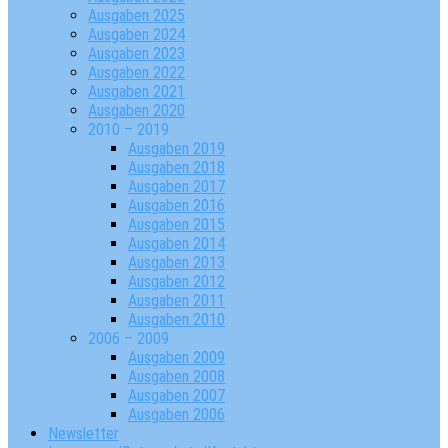
Ausgaben 2025
Ausgaben 2024
Ausgaben 2023
Ausgaben 2022
Ausgaben 2021
Ausgaben 2020
2010 – 2019
Ausgaben 2019
Ausgaben 2018
Ausgaben 2017
Ausgaben 2016
Ausgaben 2015
Ausgaben 2014
Ausgaben 2013
Ausgaben 2012
Ausgaben 2011
Ausgaben 2010
2006 – 2009
Ausgaben 2009
Ausgaben 2008
Ausgaben 2007
Ausgaben 2006
Newsletter