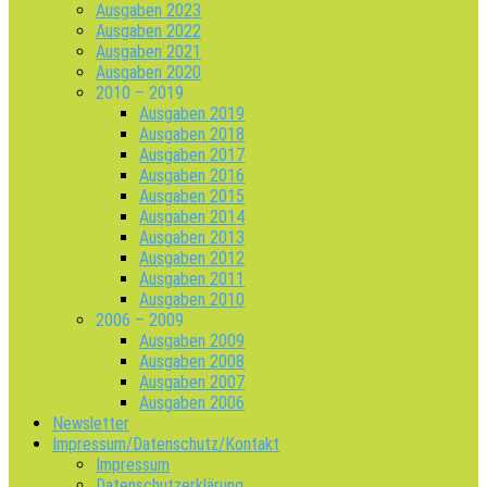
Ausgaben 2023
Ausgaben 2022
Ausgaben 2021
Ausgaben 2020
2010 – 2019
Ausgaben 2019
Ausgaben 2018
Ausgaben 2017
Ausgaben 2016
Ausgaben 2015
Ausgaben 2014
Ausgaben 2013
Ausgaben 2012
Ausgaben 2011
Ausgaben 2010
2006 – 2009
Ausgaben 2009
Ausgaben 2008
Ausgaben 2007
Ausgaben 2006
Newsletter
Impressum/Datenschutz/Kontakt
Impressum
Datenschutzerklärung