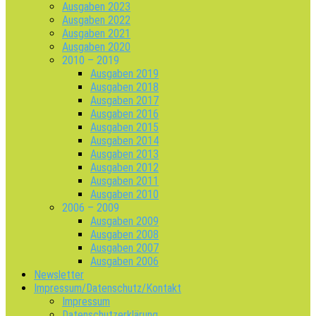
Ausgaben 2023
Ausgaben 2022
Ausgaben 2021
Ausgaben 2020
2010 – 2019
Ausgaben 2019
Ausgaben 2018
Ausgaben 2017
Ausgaben 2016
Ausgaben 2015
Ausgaben 2014
Ausgaben 2013
Ausgaben 2012
Ausgaben 2011
Ausgaben 2010
2006 – 2009
Ausgaben 2009
Ausgaben 2008
Ausgaben 2007
Ausgaben 2006
Newsletter
Impressum/Datenschutz/Kontakt
Impressum
Datenschutzerklärung