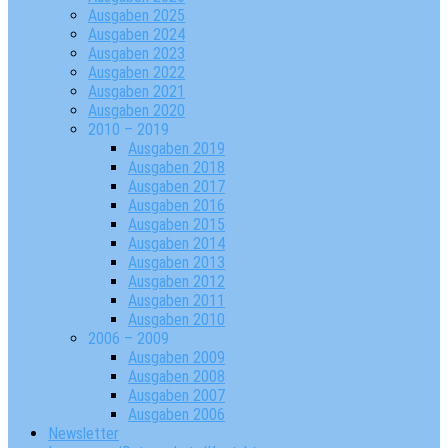
Ausgaben 2025
Ausgaben 2024
Ausgaben 2023
Ausgaben 2022
Ausgaben 2021
Ausgaben 2020
2010 – 2019
Ausgaben 2019
Ausgaben 2018
Ausgaben 2017
Ausgaben 2016
Ausgaben 2015
Ausgaben 2014
Ausgaben 2013
Ausgaben 2012
Ausgaben 2011
Ausgaben 2010
2006 – 2009
Ausgaben 2009
Ausgaben 2008
Ausgaben 2007
Ausgaben 2006
Newsletter