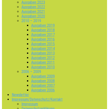
Ausgaben 2023
Ausgaben 2022
Ausgaben 2021
Ausgaben 2020
2010 – 2019
Ausgaben 2019
Ausgaben 2018
Ausgaben 2017
Ausgaben 2016
Ausgaben 2015
Ausgaben 2014
Ausgaben 2013
Ausgaben 2012
Ausgaben 2011
Ausgaben 2010
2006 – 2009
Ausgaben 2009
Ausgaben 2008
Ausgaben 2007
Ausgaben 2006
Newsletter
Impressum/Datenschutz/Kontakt
Impressum
Datenschutzerklärung