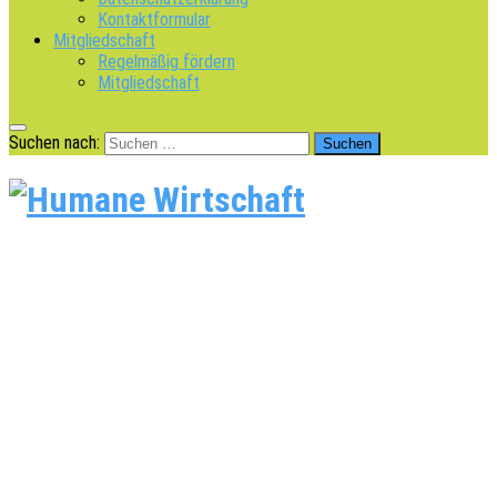
Kontaktformular
Mitgliedschaft
Regelmäßig fördern
Mitgliedschaft
Suchen nach: