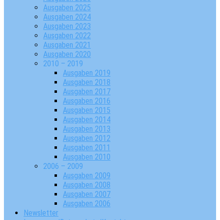
Ausgaben 2025
Ausgaben 2024
Ausgaben 2023
Ausgaben 2022
Ausgaben 2021
Ausgaben 2020
2010 – 2019
Ausgaben 2019
Ausgaben 2018
Ausgaben 2017
Ausgaben 2016
Ausgaben 2015
Ausgaben 2014
Ausgaben 2013
Ausgaben 2012
Ausgaben 2011
Ausgaben 2010
2006 – 2009
Ausgaben 2009
Ausgaben 2008
Ausgaben 2007
Ausgaben 2006
Newsletter