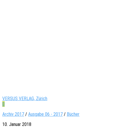
VERSUS VERLAG, Zürich
0
Archiv 2017
/
Ausgabe 06 - 2017
/
Bücher
10. Januar 2018