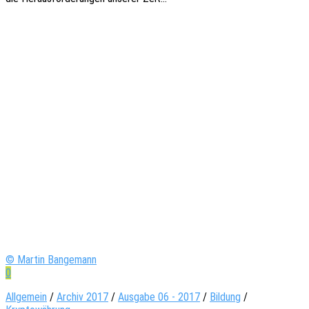
© Martin Bangemann
0
Allgemein
/
Archiv 2017
/
Ausgabe 06 - 2017
/
Bildung
/