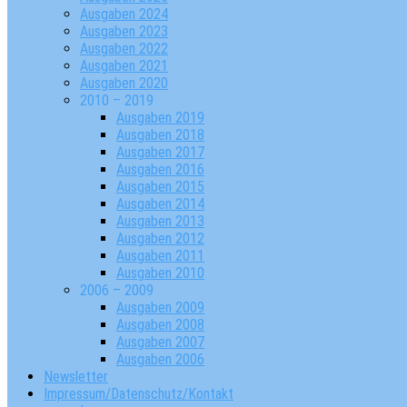
Ausgaben 2024
Ausgaben 2023
Ausgaben 2022
Ausgaben 2021
Ausgaben 2020
2010 – 2019
Ausgaben 2019
Ausgaben 2018
Ausgaben 2017
Ausgaben 2016
Ausgaben 2015
Ausgaben 2014
Ausgaben 2013
Ausgaben 2012
Ausgaben 2011
Ausgaben 2010
2006 – 2009
Ausgaben 2009
Ausgaben 2008
Ausgaben 2007
Ausgaben 2006
Newsletter
Impressum/Datenschutz/Kontakt