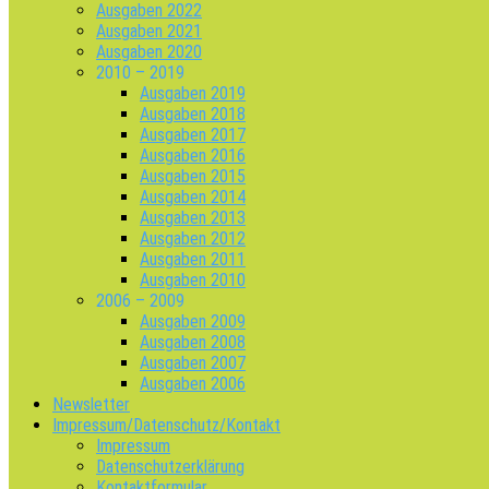
Ausgaben 2022
Ausgaben 2021
Ausgaben 2020
2010 – 2019
Ausgaben 2019
Ausgaben 2018
Ausgaben 2017
Ausgaben 2016
Ausgaben 2015
Ausgaben 2014
Ausgaben 2013
Ausgaben 2012
Ausgaben 2011
Ausgaben 2010
2006 – 2009
Ausgaben 2009
Ausgaben 2008
Ausgaben 2007
Ausgaben 2006
Newsletter
Impressum/Datenschutz/Kontakt
Impressum
Datenschutzerklärung
Kontaktformular