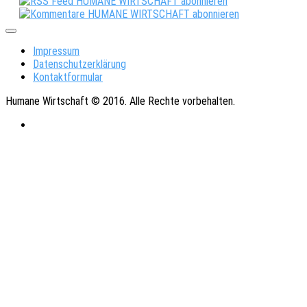
Impressum
Datenschutzerklärung
Kontaktformular
Humane Wirtschaft © 2016. Alle Rechte vorbehalten.