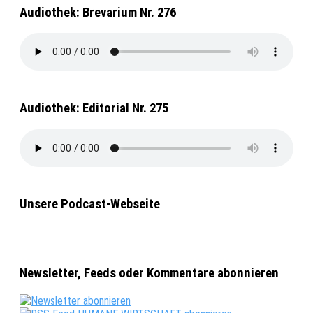
Audiothek: Brevarium Nr. 276
Audiothek: Editorial Nr. 275
Unsere Podcast-Webseite
Newsletter, Feeds oder Kommentare abonnieren