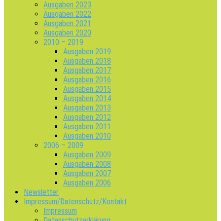
Ausgaben 2023
Ausgaben 2022
Ausgaben 2021
Ausgaben 2020
2010 – 2019
Ausgaben 2019
Ausgaben 2018
Ausgaben 2017
Ausgaben 2016
Ausgaben 2015
Ausgaben 2014
Ausgaben 2013
Ausgaben 2012
Ausgaben 2011
Ausgaben 2010
2006 – 2009
Ausgaben 2009
Ausgaben 2008
Ausgaben 2007
Ausgaben 2006
Newsletter
Impressum/Datenschutz/Kontakt
Impressum
Datenschutzerklärung