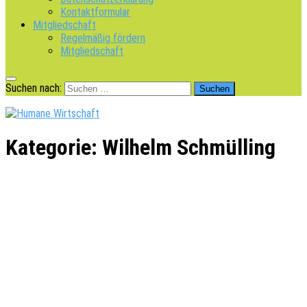
Kontaktformular
Mitgliedschaft
Regelmäßig fördern
Mitgliedschaft
Suchen nach:
Kategorie:
Wilhelm Schmülling