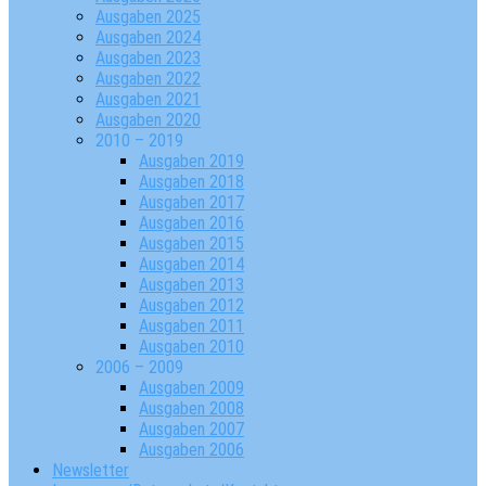
Ausgaben 2025
Ausgaben 2024
Ausgaben 2023
Ausgaben 2022
Ausgaben 2021
Ausgaben 2020
2010 – 2019
Ausgaben 2019
Ausgaben 2018
Ausgaben 2017
Ausgaben 2016
Ausgaben 2015
Ausgaben 2014
Ausgaben 2013
Ausgaben 2012
Ausgaben 2011
Ausgaben 2010
2006 – 2009
Ausgaben 2009
Ausgaben 2008
Ausgaben 2007
Ausgaben 2006
Newsletter