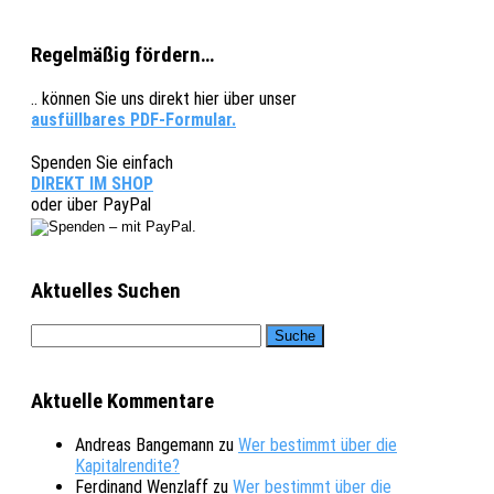
Regelmäßig fördern…
.. können Sie uns direkt hier über unser
ausfüllbares PDF-Formular.
Spenden Sie einfach
DIREKT IM SHOP
oder über PayPal
Aktuelles Suchen
Aktuelle Kommentare
Andreas Bangemann
zu
Wer bestimmt über die
Kapitalrendite?
Ferdinand Wenzlaff
zu
Wer bestimmt über die