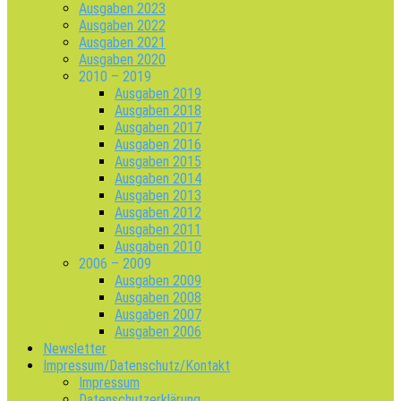
Ausgaben 2023
Ausgaben 2022
Ausgaben 2021
Ausgaben 2020
2010 – 2019
Ausgaben 2019
Ausgaben 2018
Ausgaben 2017
Ausgaben 2016
Ausgaben 2015
Ausgaben 2014
Ausgaben 2013
Ausgaben 2012
Ausgaben 2011
Ausgaben 2010
2006 – 2009
Ausgaben 2009
Ausgaben 2008
Ausgaben 2007
Ausgaben 2006
Newsletter
Impressum/Datenschutz/Kontakt
Impressum
Datenschutzerklärung