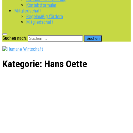
Kontaktformular
Mitgliedschaft
Regelmäßig fördern
Mitgliedschaft
Suchen nach:
Kategorie:
Hans Oette