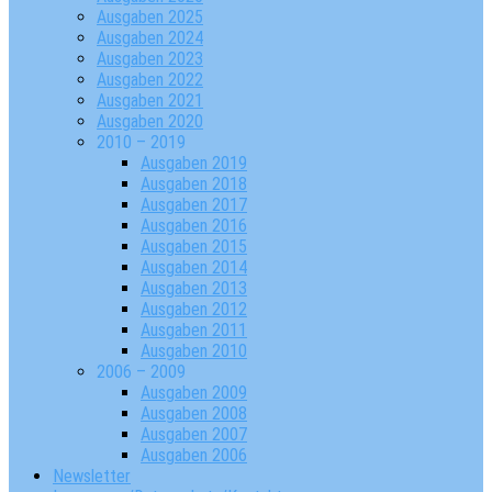
Ausgaben 2025
Ausgaben 2024
Ausgaben 2023
Ausgaben 2022
Ausgaben 2021
Ausgaben 2020
2010 – 2019
Ausgaben 2019
Ausgaben 2018
Ausgaben 2017
Ausgaben 2016
Ausgaben 2015
Ausgaben 2014
Ausgaben 2013
Ausgaben 2012
Ausgaben 2011
Ausgaben 2010
2006 – 2009
Ausgaben 2009
Ausgaben 2008
Ausgaben 2007
Ausgaben 2006
Newsletter