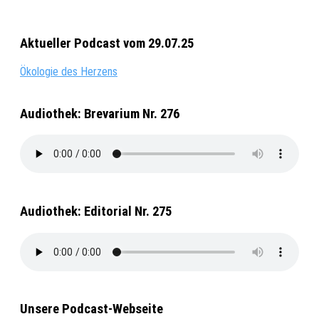
Aktueller Podcast vom 29.07.25
Ökologie des Herzens
Audiothek: Brevarium Nr. 276
Audiothek: Editorial Nr. 275
Unsere Podcast-Webseite