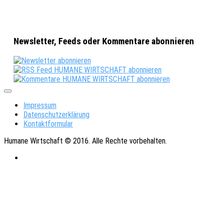
Newsletter, Feeds oder Kommentare abonnieren
Impressum
Datenschutzerklärung
Kontaktformular
Humane Wirtschaft © 2016. Alle Rechte vorbehalten.