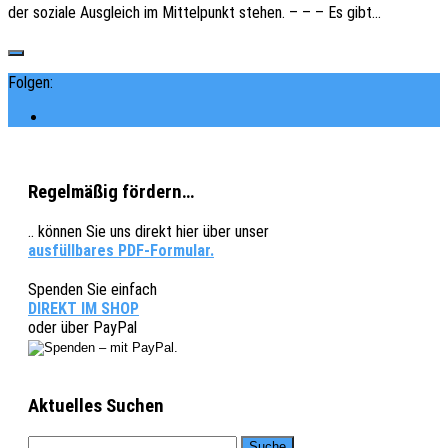
der sozia­le Ausgleich im Mittel­punkt stehen. – – – Es gibt…
Folgen:
Regelmäßig fördern…
.. können Sie uns direkt hier über unser
ausfüllbares PDF-Formular.
Spenden Sie einfach
DIREKT IM SHOP
oder über PayPal
Aktuelles Suchen