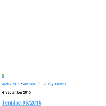
0
Archiv 2015
/
Ausgabe 05 - 2015
/
Termine
4. September 2015
Termine 05/2015