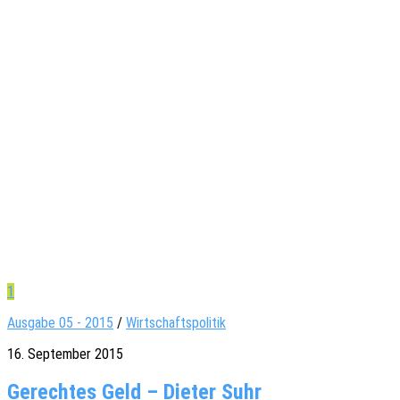
1
Ausgabe 05 - 2015
/
Wirtschaftspolitik
16. September 2015
Gerechtes Geld – Dieter Suhr