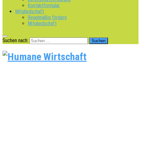
Kontaktformular
Mitgliedschaft
Regelmäßig fördern
Mitgliedschaft
Suchen nach: