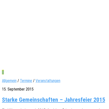
0
Allgemein
/
Termine
/
Veranstaltungen
15. September 2015
Starke Gemeinschaften – Jahresfeier 2015