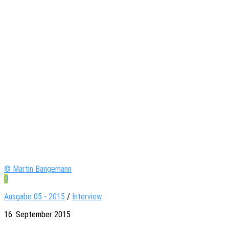
© Martin Bangemann
0
Ausgabe 05 - 2015
/
Interview
16. September 2015