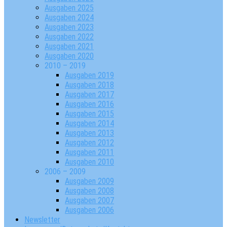
Ausgaben 2025
Ausgaben 2024
Ausgaben 2023
Ausgaben 2022
Ausgaben 2021
Ausgaben 2020
2010 – 2019
Ausgaben 2019
Ausgaben 2018
Ausgaben 2017
Ausgaben 2016
Ausgaben 2015
Ausgaben 2014
Ausgaben 2013
Ausgaben 2012
Ausgaben 2011
Ausgaben 2010
2006 – 2009
Ausgaben 2009
Ausgaben 2008
Ausgaben 2007
Ausgaben 2006
Newsletter