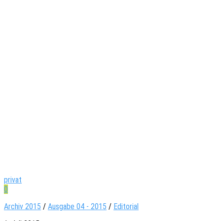
privat
0
Archiv 2015
/
Ausgabe 04 - 2015
/
Editorial