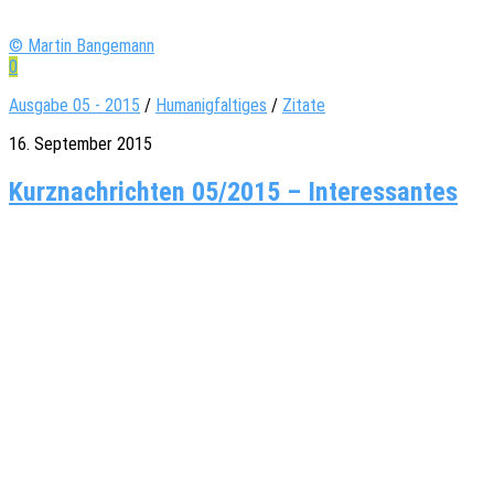
© Martin Bangemann
0
Ausgabe 05 - 2015
/
Humanigfaltiges
/
Zitate
16. September 2015
Kurznachrichten 05/2015 – Interessantes