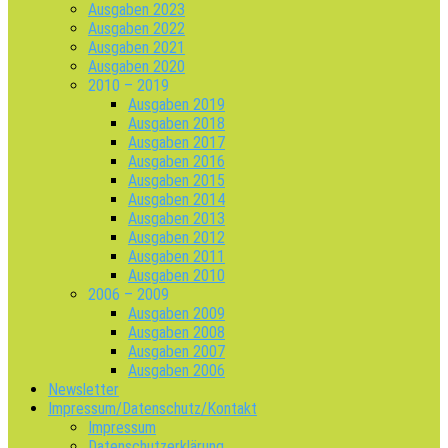
Ausgaben 2023
Ausgaben 2022
Ausgaben 2021
Ausgaben 2020
2010 – 2019
Ausgaben 2019
Ausgaben 2018
Ausgaben 2017
Ausgaben 2016
Ausgaben 2015
Ausgaben 2014
Ausgaben 2013
Ausgaben 2012
Ausgaben 2011
Ausgaben 2010
2006 – 2009
Ausgaben 2009
Ausgaben 2008
Ausgaben 2007
Ausgaben 2006
Newsletter
Impressum/Datenschutz/Kontakt
Impressum
Datenschutzerklärung