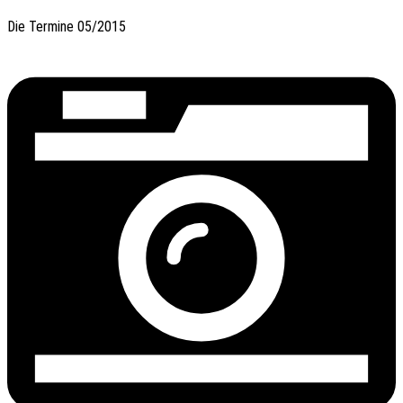
Die Termi­ne 05/2015