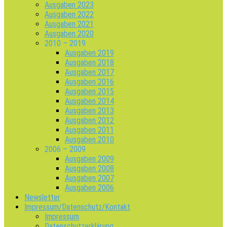
Ausgaben 2023
Ausgaben 2022
Ausgaben 2021
Ausgaben 2020
2010 – 2019
Ausgaben 2019
Ausgaben 2018
Ausgaben 2017
Ausgaben 2016
Ausgaben 2015
Ausgaben 2014
Ausgaben 2013
Ausgaben 2012
Ausgaben 2011
Ausgaben 2010
2006 – 2009
Ausgaben 2009
Ausgaben 2008
Ausgaben 2007
Ausgaben 2006
Newsletter
Impressum/Datenschutz/Kontakt
Impressum
Datenschutzerklärung