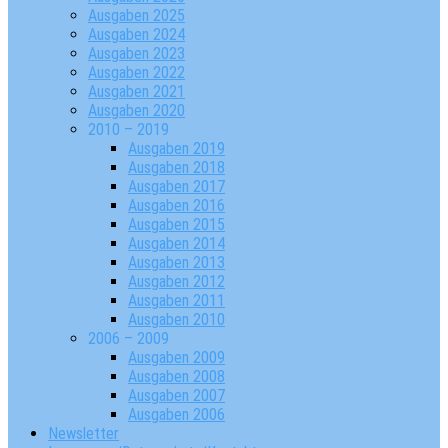
Ausgaben 2025
Ausgaben 2024
Ausgaben 2023
Ausgaben 2022
Ausgaben 2021
Ausgaben 2020
2010 – 2019
Ausgaben 2019
Ausgaben 2018
Ausgaben 2017
Ausgaben 2016
Ausgaben 2015
Ausgaben 2014
Ausgaben 2013
Ausgaben 2012
Ausgaben 2011
Ausgaben 2010
2006 – 2009
Ausgaben 2009
Ausgaben 2008
Ausgaben 2007
Ausgaben 2006
Newsletter