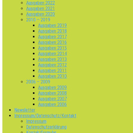
Ausgaben 2022
Ausgaben 2021
Ausgaben 2020
2010 – 2019
Ausgaben 2019
Ausgaben 2018
Ausgaben 2017
Ausgaben 2016
Ausgaben 2015
Ausgaben 2014
Ausgaben 2013
Ausgaben 2012
Ausgaben 2011
Ausgaben 2010
2006 – 2009
Ausgaben 2009
Ausgaben 2008
Ausgaben 2007
Ausgaben 2006
Newsletter
Impressum/Datenschutz/Kontakt
Impressum
Datenschutzerklärung
Kontaktformular