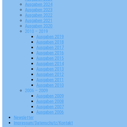
Ausgaben 2024
Ausgaben 2023
Ausgaben 2022
Ausgaben 2021
Ausgaben 2020
2010 – 2019
Ausgaben 2019
Ausgaben 2018
Ausgaben 2017
Ausgaben 2016
Ausgaben 2015
Ausgaben 2014
Ausgaben 2013
Ausgaben 2012
Ausgaben 2011
Ausgaben 2010
2006 – 2009
Ausgaben 2009
Ausgaben 2008
Ausgaben 2007
Ausgaben 2006
Newsletter
Impressum/Datenschutz/Kontakt