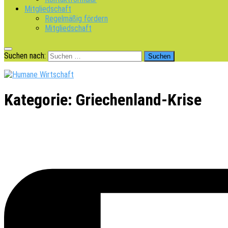
Mitgliedschaft
Regelmäßig fördern
Mitgliedschaft
Suchen nach:
Kategorie:
Griechenland-Krise