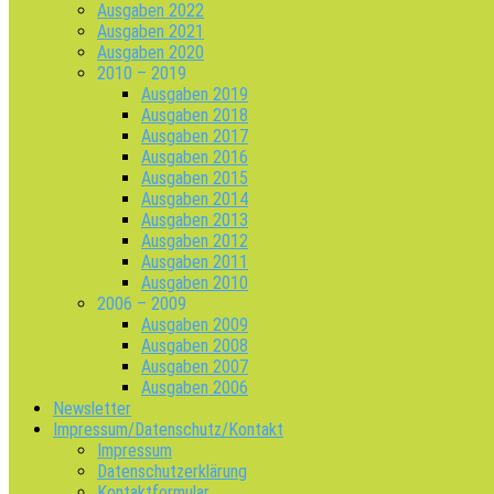
Ausgaben 2022
Ausgaben 2021
Ausgaben 2020
2010 – 2019
Ausgaben 2019
Ausgaben 2018
Ausgaben 2017
Ausgaben 2016
Ausgaben 2015
Ausgaben 2014
Ausgaben 2013
Ausgaben 2012
Ausgaben 2011
Ausgaben 2010
2006 – 2009
Ausgaben 2009
Ausgaben 2008
Ausgaben 2007
Ausgaben 2006
Newsletter
Impressum/Datenschutz/Kontakt
Impressum
Datenschutzerklärung
Kontaktformular