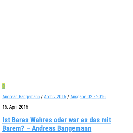
0
Andreas Bangemann
/
Archiv 2016
/
Ausgabe 02 - 2016
16. April 2016
Ist Bares Wah­res oder war es das mit
Barem? – Andreas Bangemann