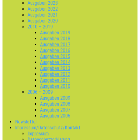
Ausgaben 2023
Ausgaben 2022
Ausgaben 2021
Ausgaben 2020
2010 – 2019
Ausgaben 2019
Ausgaben 2018
Ausgaben 2017
Ausgaben 2016
Ausgaben 2015
Ausgaben 2014
Ausgaben 2013
Ausgaben 2012
Ausgaben 2011
Ausgaben 2010
2006 – 2009
Ausgaben 2009
Ausgaben 2008
Ausgaben 2007
Ausgaben 2006
Newsletter
Impressum/Datenschutz/Kontakt
Impressum
Datenschutzerklärung