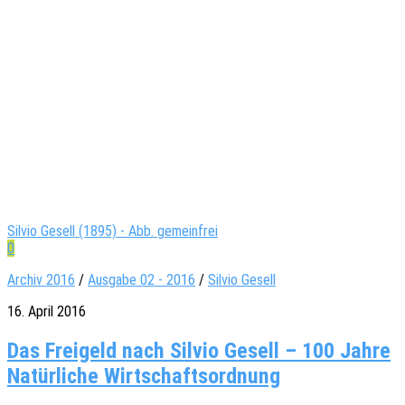
Silvio Gesell (1895) - Abb. gemeinfrei
0
Archiv 2016
/
Ausgabe 02 - 2016
/
Silvio Gesell
16. April 2016
Das Freigeld nach Silvio Gesell – 100 Jahre
Natürliche Wirtschaftsordnung