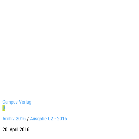
Campus Verlag
0
Archiv 2016
/
Ausgabe 02 - 2016
20. April 2016