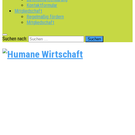
Kontaktformular
Mitgliedschaft
Regelmäßig fördern
Mitgliedschaft
Suchen nach: