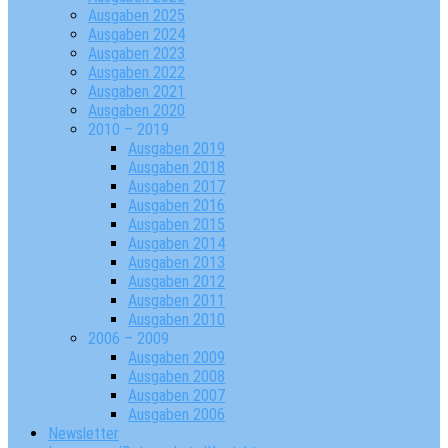
Ausgaben 2025
Ausgaben 2024
Ausgaben 2023
Ausgaben 2022
Ausgaben 2021
Ausgaben 2020
2010 – 2019
Ausgaben 2019
Ausgaben 2018
Ausgaben 2017
Ausgaben 2016
Ausgaben 2015
Ausgaben 2014
Ausgaben 2013
Ausgaben 2012
Ausgaben 2011
Ausgaben 2010
2006 – 2009
Ausgaben 2009
Ausgaben 2008
Ausgaben 2007
Ausgaben 2006
Newsletter