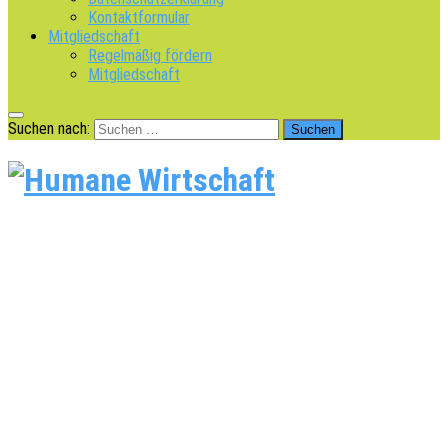
Kontaktformular
Mitgliedschaft
Regelmäßig fördern
Mitgliedschaft
Suchen nach: