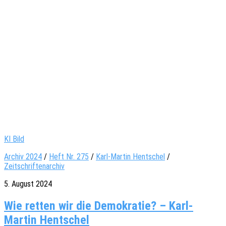
KI Bild
Archiv 2024
/
Heft Nr. 275
/
Karl-Martin Hentschel
/
Zeitschriftenarchiv
5. August 2024
Wie retten wir die Demokratie? – Karl-
Martin Hentschel