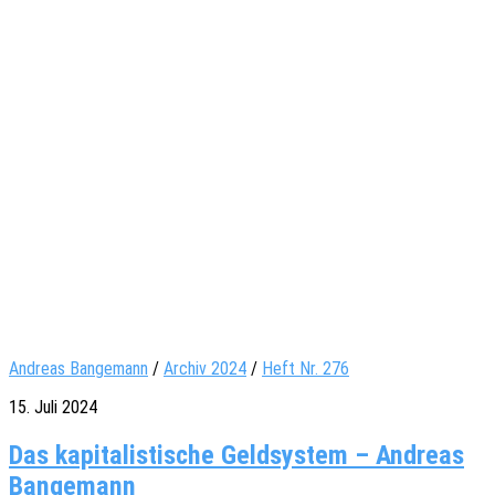
Andreas Bangemann
/
Archiv 2024
/
Heft Nr. 276
15. Juli 2024
Das kapitalistische Geldsystem – Andreas
Bangemann