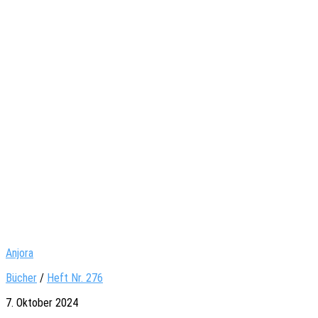
Anjora
Bücher
/
Heft Nr. 276
7. Oktober 2024