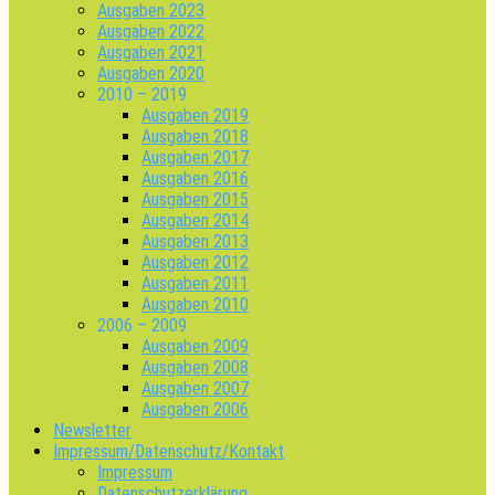
Ausgaben 2023
Ausgaben 2022
Ausgaben 2021
Ausgaben 2020
2010 – 2019
Ausgaben 2019
Ausgaben 2018
Ausgaben 2017
Ausgaben 2016
Ausgaben 2015
Ausgaben 2014
Ausgaben 2013
Ausgaben 2012
Ausgaben 2011
Ausgaben 2010
2006 – 2009
Ausgaben 2009
Ausgaben 2008
Ausgaben 2007
Ausgaben 2006
Newsletter
Impressum/Datenschutz/Kontakt
Impressum
Datenschutzerklärung