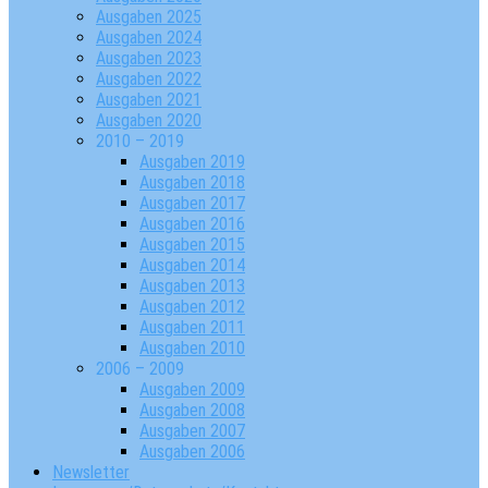
Ausgaben 2025
Ausgaben 2024
Ausgaben 2023
Ausgaben 2022
Ausgaben 2021
Ausgaben 2020
2010 – 2019
Ausgaben 2019
Ausgaben 2018
Ausgaben 2017
Ausgaben 2016
Ausgaben 2015
Ausgaben 2014
Ausgaben 2013
Ausgaben 2012
Ausgaben 2011
Ausgaben 2010
2006 – 2009
Ausgaben 2009
Ausgaben 2008
Ausgaben 2007
Ausgaben 2006
Newsletter