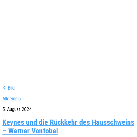
KI Bild
Allgemein
5. August 2024
Keynes und die Rückkehr des Hausschweins
– Werner Vontobel