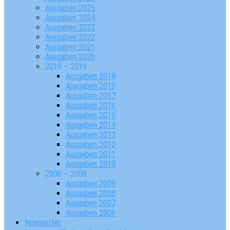
Ausgaben 2025
Ausgaben 2024
Ausgaben 2023
Ausgaben 2022
Ausgaben 2021
Ausgaben 2020
2010 – 2019
Ausgaben 2019
Ausgaben 2018
Ausgaben 2017
Ausgaben 2016
Ausgaben 2015
Ausgaben 2014
Ausgaben 2013
Ausgaben 2012
Ausgaben 2011
Ausgaben 2010
2006 – 2009
Ausgaben 2009
Ausgaben 2008
Ausgaben 2007
Ausgaben 2006
Newsletter