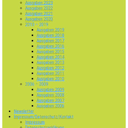
Ausgaben 2023
Ausgaben 2022
Ausgaben 2021
Ausgaben 2020
2010 – 2019
Ausgaben 2019
Ausgaben 2018
Ausgaben 2017
Ausgaben 2016
Ausgaben 2015
Ausgaben 2014
Ausgaben 2013
Ausgaben 2012
Ausgaben 2011
Ausgaben 2010
2006 – 2009
Ausgaben 2009
Ausgaben 2008
Ausgaben 2007
Ausgaben 2006
Newsletter
Impressum/Datenschutz/Kontakt
Impressum
Datenschutzerklärung