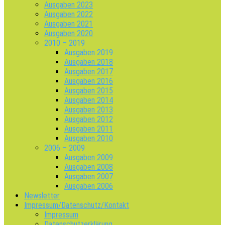
Ausgaben 2023
Ausgaben 2022
Ausgaben 2021
Ausgaben 2020
2010 – 2019
Ausgaben 2019
Ausgaben 2018
Ausgaben 2017
Ausgaben 2016
Ausgaben 2015
Ausgaben 2014
Ausgaben 2013
Ausgaben 2012
Ausgaben 2011
Ausgaben 2010
2006 – 2009
Ausgaben 2009
Ausgaben 2008
Ausgaben 2007
Ausgaben 2006
Newsletter
Impressum/Datenschutz/Kontakt
Impressum
Datenschutzerklärung