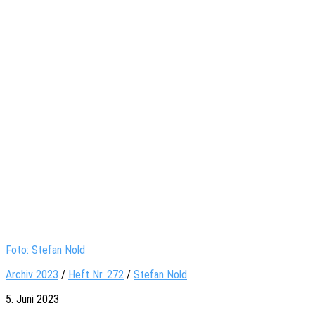
Foto: Stefan Nold
Archiv 2023
/
Heft Nr. 272
/
Stefan Nold
5. Juni 2023