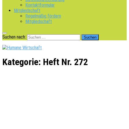
Kontaktformular
Mitgliedschaft
Regelmäßig fördern
Mitgliedschaft
Suchen nach:
Kategorie:
Heft Nr. 272