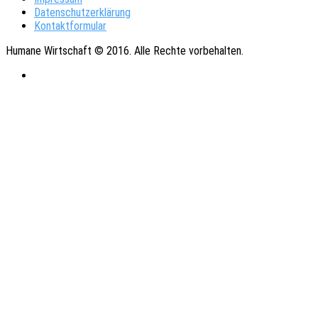
Datenschutzerklärung
Kontaktformular
Humane Wirtschaft © 2016. Alle Rechte vorbehalten.