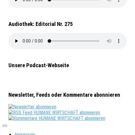
Audiothek: Editorial Nr. 275
Unsere Podcast-Webseite
Newsletter, Feeds oder Kommentare abonnieren
Impressum