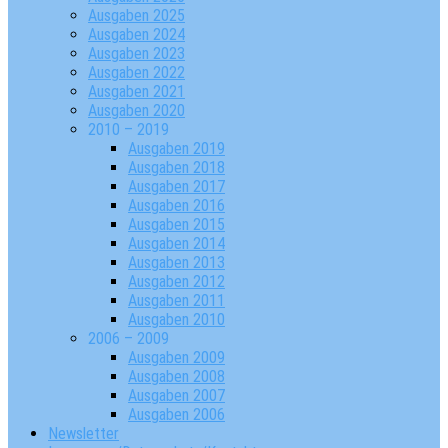
Ausgaben 2025
Ausgaben 2024
Ausgaben 2023
Ausgaben 2022
Ausgaben 2021
Ausgaben 2020
2010 – 2019
Ausgaben 2019
Ausgaben 2018
Ausgaben 2017
Ausgaben 2016
Ausgaben 2015
Ausgaben 2014
Ausgaben 2013
Ausgaben 2012
Ausgaben 2011
Ausgaben 2010
2006 – 2009
Ausgaben 2009
Ausgaben 2008
Ausgaben 2007
Ausgaben 2006
Newsletter