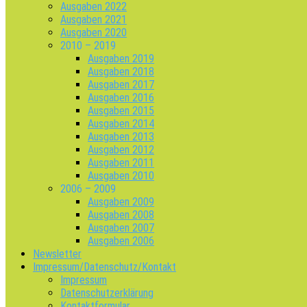
Ausgaben 2022
Ausgaben 2021
Ausgaben 2020
2010 – 2019
Ausgaben 2019
Ausgaben 2018
Ausgaben 2017
Ausgaben 2016
Ausgaben 2015
Ausgaben 2014
Ausgaben 2013
Ausgaben 2012
Ausgaben 2011
Ausgaben 2010
2006 – 2009
Ausgaben 2009
Ausgaben 2008
Ausgaben 2007
Ausgaben 2006
Newsletter
Impressum/Datenschutz/Kontakt
Impressum
Datenschutzerklärung
Kontaktformular