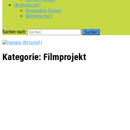
Mitgliedschaft
Regelmäßig fördern
Mitgliedschaft
Suchen nach:
Kategorie:
Filmprojekt