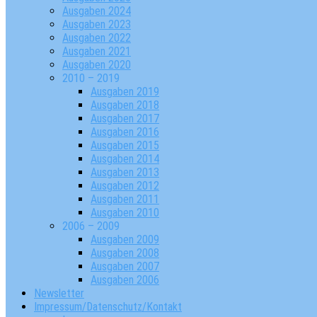
Ausgaben 2024
Ausgaben 2023
Ausgaben 2022
Ausgaben 2021
Ausgaben 2020
2010 – 2019
Ausgaben 2019
Ausgaben 2018
Ausgaben 2017
Ausgaben 2016
Ausgaben 2015
Ausgaben 2014
Ausgaben 2013
Ausgaben 2012
Ausgaben 2011
Ausgaben 2010
2006 – 2009
Ausgaben 2009
Ausgaben 2008
Ausgaben 2007
Ausgaben 2006
Newsletter
Impressum/Datenschutz/Kontakt