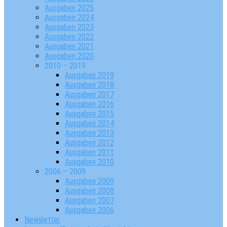
Ausgaben 2025
Ausgaben 2024
Ausgaben 2023
Ausgaben 2022
Ausgaben 2021
Ausgaben 2020
2010 – 2019
Ausgaben 2019
Ausgaben 2018
Ausgaben 2017
Ausgaben 2016
Ausgaben 2015
Ausgaben 2014
Ausgaben 2013
Ausgaben 2012
Ausgaben 2011
Ausgaben 2010
2006 – 2009
Ausgaben 2009
Ausgaben 2008
Ausgaben 2007
Ausgaben 2006
Newsletter