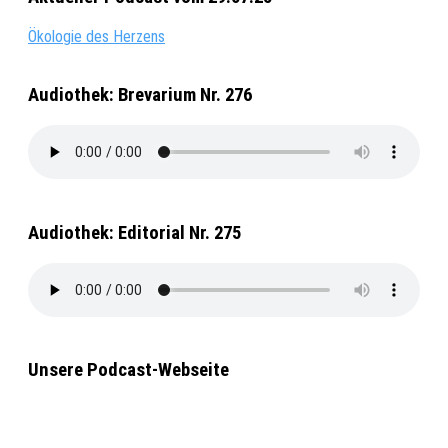
Ökologie des Herzens
Audiothek: Brevarium Nr. 276
Audiothek: Editorial Nr. 275
Unsere Podcast-Webseite