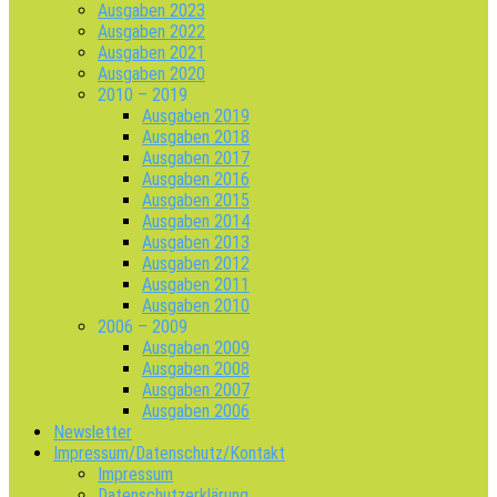
Ausgaben 2023
Ausgaben 2022
Ausgaben 2021
Ausgaben 2020
2010 – 2019
Ausgaben 2019
Ausgaben 2018
Ausgaben 2017
Ausgaben 2016
Ausgaben 2015
Ausgaben 2014
Ausgaben 2013
Ausgaben 2012
Ausgaben 2011
Ausgaben 2010
2006 – 2009
Ausgaben 2009
Ausgaben 2008
Ausgaben 2007
Ausgaben 2006
Newsletter
Impressum/Datenschutz/Kontakt
Impressum
Datenschutzerklärung