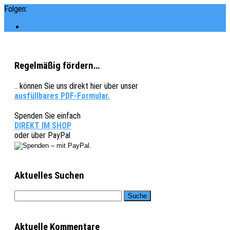
Folgen:
Regelmäßig fördern…
.. können Sie uns direkt hier über unser
ausfüllbares PDF-Formular.
Spenden Sie einfach
DIREKT IM SHOP
oder über PayPal
Aktuelles Suchen
Aktuelle Kommentare