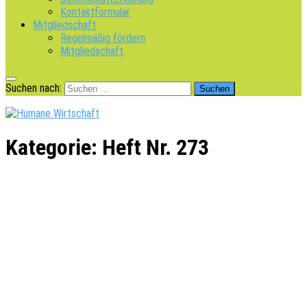
Kontaktformular
Mitgliedschaft
Regelmäßig fördern
Mitgliedschaft
Suchen nach:
Kategorie:
Heft Nr. 273