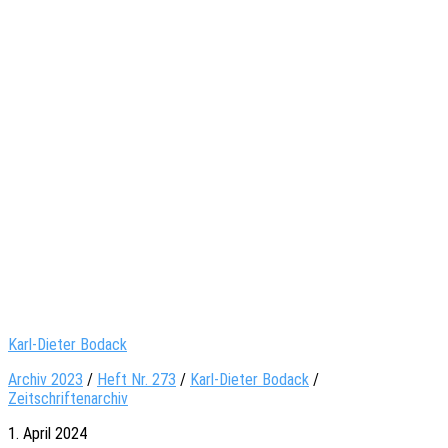
Karl-Dieter Bodack
Archiv 2023
/
Heft Nr. 273
/
Karl-Dieter Bodack
/
Zeitschriftenarchiv
1. April 2024