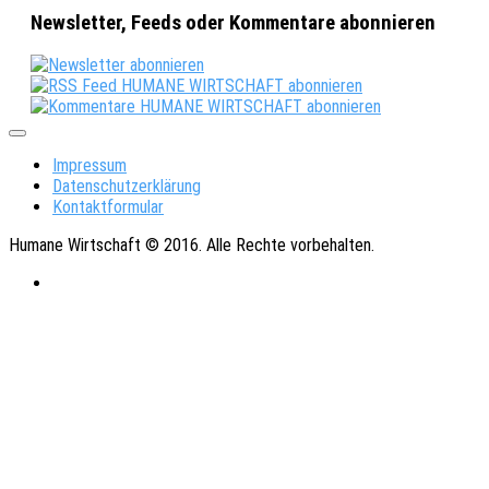
Newsletter, Feeds oder Kommentare abonnieren
Impressum
Datenschutzerklärung
Kontaktformular
Humane Wirtschaft © 2016. Alle Rechte vorbehalten.