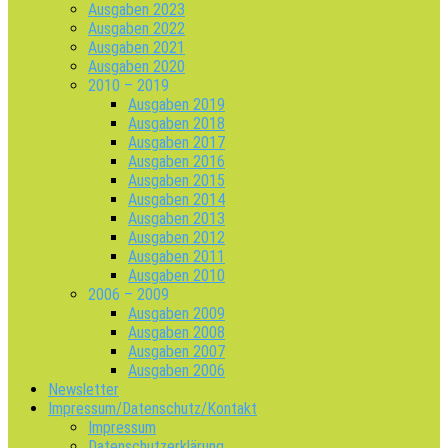
Ausgaben 2023
Ausgaben 2022
Ausgaben 2021
Ausgaben 2020
2010 – 2019
Ausgaben 2019
Ausgaben 2018
Ausgaben 2017
Ausgaben 2016
Ausgaben 2015
Ausgaben 2014
Ausgaben 2013
Ausgaben 2012
Ausgaben 2011
Ausgaben 2010
2006 – 2009
Ausgaben 2009
Ausgaben 2008
Ausgaben 2007
Ausgaben 2006
Newsletter
Impressum/Datenschutz/Kontakt
Impressum
Datenschutzerklärung