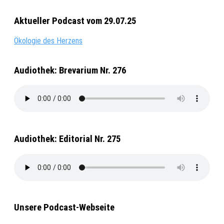
Aktueller Podcast vom 29.07.25
Ökologie des Herzens
Audiothek: Brevarium Nr. 276
Audiothek: Editorial Nr. 275
Unsere Podcast-Webseite