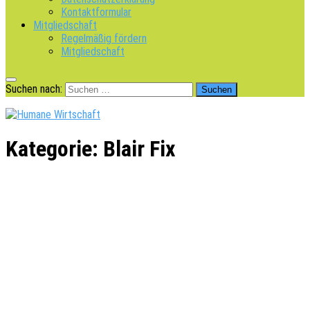
Kontaktformular
Mitgliedschaft
Regelmäßig fördern
Mitgliedschaft
Suchen nach:
Kategorie:
Blair Fix