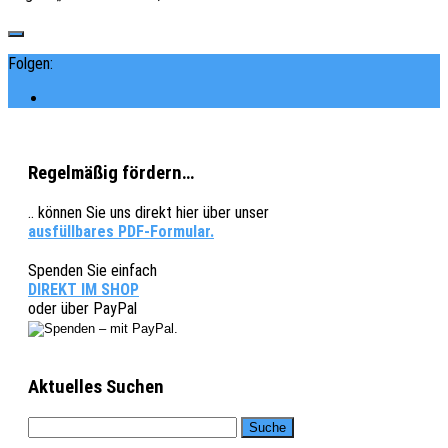
Folgen:
Regelmäßig fördern…
.. können Sie uns direkt hier über unser
ausfüllbares PDF-Formular.
Spenden Sie einfach
DIREKT IM SHOP
oder über PayPal
Aktuelles Suchen