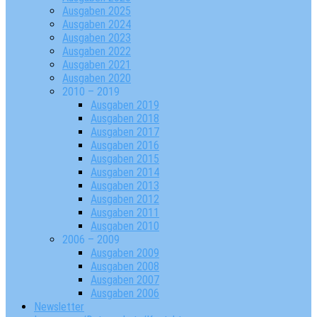
Ausgaben 2025
Ausgaben 2024
Ausgaben 2023
Ausgaben 2022
Ausgaben 2021
Ausgaben 2020
2010 – 2019
Ausgaben 2019
Ausgaben 2018
Ausgaben 2017
Ausgaben 2016
Ausgaben 2015
Ausgaben 2014
Ausgaben 2013
Ausgaben 2012
Ausgaben 2011
Ausgaben 2010
2006 – 2009
Ausgaben 2009
Ausgaben 2008
Ausgaben 2007
Ausgaben 2006
Newsletter