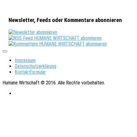
Newsletter, Feeds oder Kommentare abonnieren
Impressum
Datenschutzerklärung
Kontaktformular
Humane Wirtschaft © 2016. Alle Rechte vorbehalten.