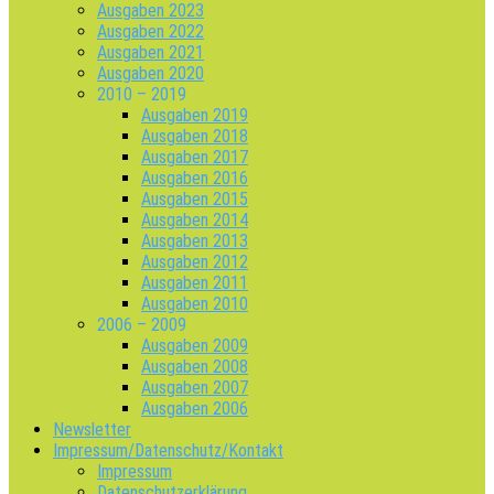
Ausgaben 2023
Ausgaben 2022
Ausgaben 2021
Ausgaben 2020
2010 – 2019
Ausgaben 2019
Ausgaben 2018
Ausgaben 2017
Ausgaben 2016
Ausgaben 2015
Ausgaben 2014
Ausgaben 2013
Ausgaben 2012
Ausgaben 2011
Ausgaben 2010
2006 – 2009
Ausgaben 2009
Ausgaben 2008
Ausgaben 2007
Ausgaben 2006
Newsletter
Impressum/Datenschutz/Kontakt
Impressum
Datenschutzerklärung