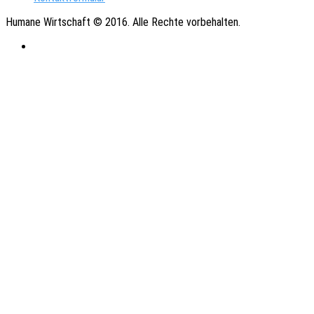
Humane Wirtschaft © 2016. Alle Rechte vorbehalten.