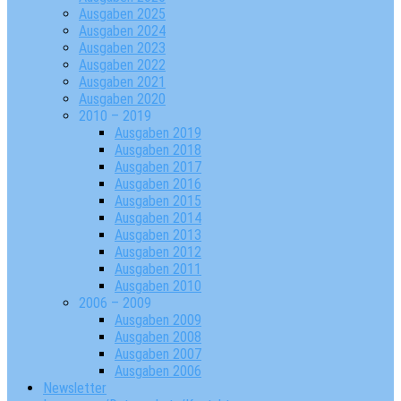
Ausgaben 2025
Ausgaben 2024
Ausgaben 2023
Ausgaben 2022
Ausgaben 2021
Ausgaben 2020
2010 – 2019
Ausgaben 2019
Ausgaben 2018
Ausgaben 2017
Ausgaben 2016
Ausgaben 2015
Ausgaben 2014
Ausgaben 2013
Ausgaben 2012
Ausgaben 2011
Ausgaben 2010
2006 – 2009
Ausgaben 2009
Ausgaben 2008
Ausgaben 2007
Ausgaben 2006
Newsletter