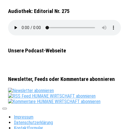
Audiothek: Editorial Nr. 275
Unsere Podcast-Webseite
Newsletter, Feeds oder Kommentare abonnieren
Impressum
Datenschutzerklärung
Kontaktformular