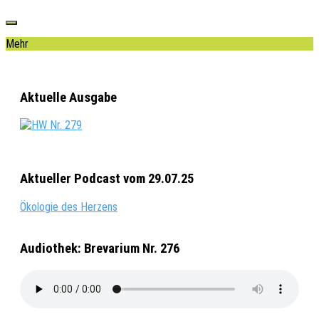
Mehr
Aktuelle Ausgabe
Aktueller Podcast vom 29.07.25
Ökologie des Herzens
Audiothek: Brevarium Nr. 276