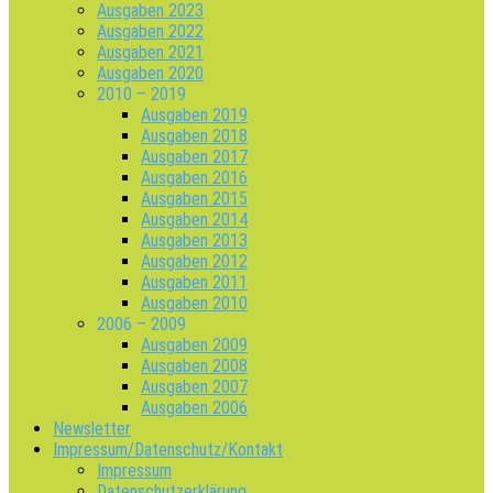
Ausgaben 2023
Ausgaben 2022
Ausgaben 2021
Ausgaben 2020
2010 – 2019
Ausgaben 2019
Ausgaben 2018
Ausgaben 2017
Ausgaben 2016
Ausgaben 2015
Ausgaben 2014
Ausgaben 2013
Ausgaben 2012
Ausgaben 2011
Ausgaben 2010
2006 – 2009
Ausgaben 2009
Ausgaben 2008
Ausgaben 2007
Ausgaben 2006
Newsletter
Impressum/Datenschutz/Kontakt
Impressum
Datenschutzerklärung