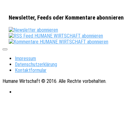
Newsletter, Feeds oder Kommentare abonnieren
Impressum
Datenschutzerklärung
Kontaktformular
Humane Wirtschaft © 2016. Alle Rechte vorbehalten.