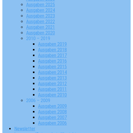
Ausgaben 2025
Ausgaben 2024
Ausgaben 2023
Ausgaben 2022
Ausgaben 2021
Ausgaben 2020
2010 – 2019
Ausgaben 2019
Ausgaben 2018
Ausgaben 2017
Ausgaben 2016
Ausgaben 2015
Ausgaben 2014
Ausgaben 2013
Ausgaben 2012
Ausgaben 2011
Ausgaben 2010
2006 – 2009
Ausgaben 2009
Ausgaben 2008
Ausgaben 2007
Ausgaben 2006
Newsletter