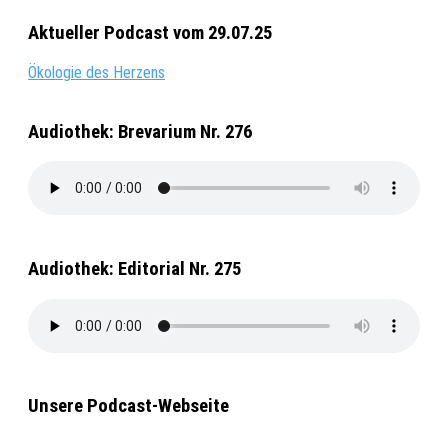
Aktueller Podcast vom 29.07.25
Ökologie des Herzens
Audiothek: Brevarium Nr. 276
Audiothek: Editorial Nr. 275
Unsere Podcast-Webseite