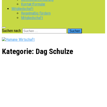
Kontaktformular
Mitgliedschaft
Regelmäßig fördern
Mitgliedschaft
Suchen nach:
Kategorie:
Dag Schulze