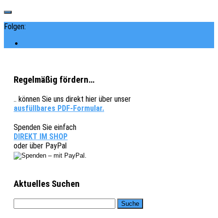
Folgen:
Regelmäßig fördern…
.. können Sie uns direkt hier über unser
ausfüllbares PDF-Formular.
Spenden Sie einfach
DIREKT IM SHOP
oder über PayPal
Aktuelles Suchen