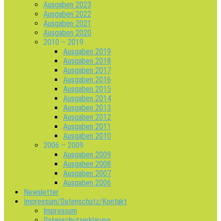
Ausgaben 2023
Ausgaben 2022
Ausgaben 2021
Ausgaben 2020
2010 – 2019
Ausgaben 2019
Ausgaben 2018
Ausgaben 2017
Ausgaben 2016
Ausgaben 2015
Ausgaben 2014
Ausgaben 2013
Ausgaben 2012
Ausgaben 2011
Ausgaben 2010
2006 – 2009
Ausgaben 2009
Ausgaben 2008
Ausgaben 2007
Ausgaben 2006
Newsletter
Impressum/Datenschutz/Kontakt
Impressum
Datenschutzerklärung