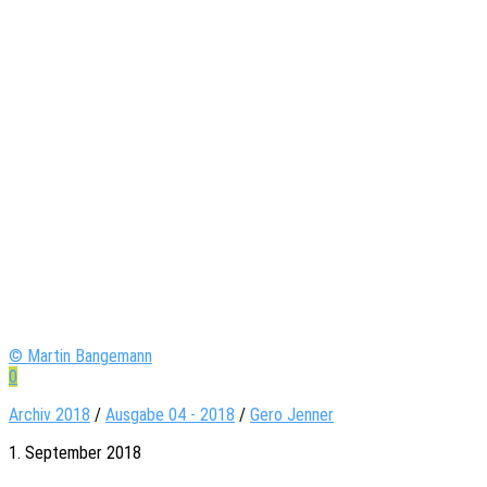
© Martin Bangemann
0
Archiv 2018
/
Ausgabe 04 - 2018
/
Gero Jenner
1. September 2018