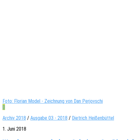
Foto: Florian Model - Zeichnung von Dan Perjovschi
0
Archiv 2018
/
Ausgabe 03 - 2018
/
Dietrich Heißenbüttel
1. Juni 2018