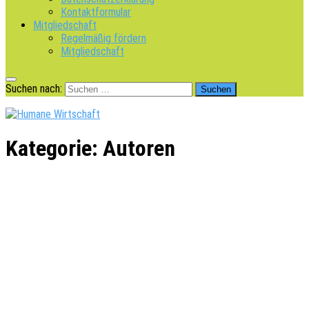
Kontaktformular
Mitgliedschaft
Regelmäßig fördern
Mitgliedschaft
Suchen nach:
Kategorie:
Autoren