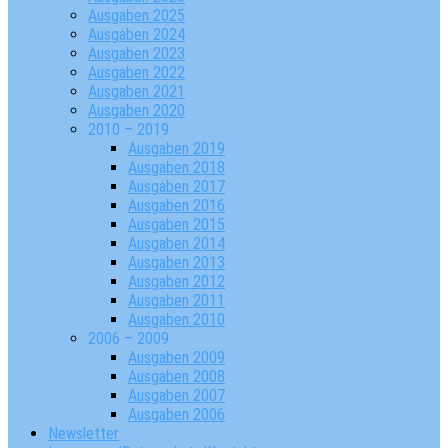
Ausgaben 2025
Ausgaben 2024
Ausgaben 2023
Ausgaben 2022
Ausgaben 2021
Ausgaben 2020
2010 – 2019
Ausgaben 2019
Ausgaben 2018
Ausgaben 2017
Ausgaben 2016
Ausgaben 2015
Ausgaben 2014
Ausgaben 2013
Ausgaben 2012
Ausgaben 2011
Ausgaben 2010
2006 – 2009
Ausgaben 2009
Ausgaben 2008
Ausgaben 2007
Ausgaben 2006
Newsletter