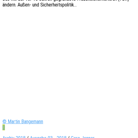
ändern. Außen- und Sicherheitspolitik…
© Martin Bangemann
0