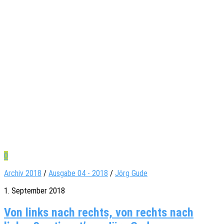
0
Archiv 2018
/
Ausgabe 04 - 2018
/
Jörg Gude
1. September 2018
Von links nach rechts, von rechts nach