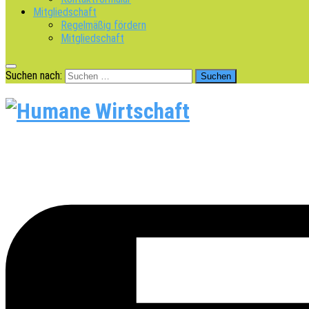
Mitgliedschaft
Regelmäßig fördern
Mitgliedschaft
Suchen nach: