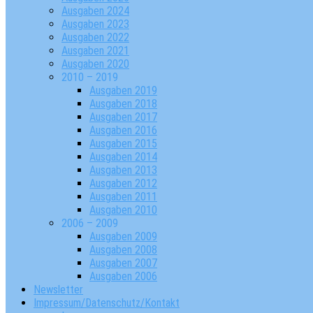
Ausgaben 2024
Ausgaben 2023
Ausgaben 2022
Ausgaben 2021
Ausgaben 2020
2010 – 2019
Ausgaben 2019
Ausgaben 2018
Ausgaben 2017
Ausgaben 2016
Ausgaben 2015
Ausgaben 2014
Ausgaben 2013
Ausgaben 2012
Ausgaben 2011
Ausgaben 2010
2006 – 2009
Ausgaben 2009
Ausgaben 2008
Ausgaben 2007
Ausgaben 2006
Newsletter
Impressum/Datenschutz/Kontakt