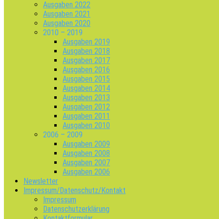
Ausgaben 2022
Ausgaben 2021
Ausgaben 2020
2010 – 2019
Ausgaben 2019
Ausgaben 2018
Ausgaben 2017
Ausgaben 2016
Ausgaben 2015
Ausgaben 2014
Ausgaben 2013
Ausgaben 2012
Ausgaben 2011
Ausgaben 2010
2006 – 2009
Ausgaben 2009
Ausgaben 2008
Ausgaben 2007
Ausgaben 2006
Newsletter
Impressum/Datenschutz/Kontakt
Impressum
Datenschutzerklärung
Kontaktformular